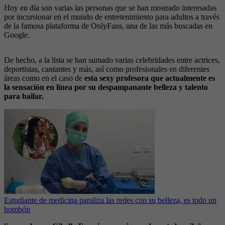
Hoy en día son varias las personas que se han mostrado interesadas
por incursionar en el mundo de entretenimiento para adultos a través
de la famosa plataforma de OnlyFans, una de las más buscadas en
Google.
De hecho, a la lista se han sumado varias celebridades entre actrices,
deportistas, cantantes y más, así como profesionales en diferentes
áreas como en el caso de
esta sexy profesora que actualmente es
la sensación en línea por su despampanante belleza y talento
para bailar.
Estudiante de medicina paraliza las redes con su belleza, es todo un
bombón