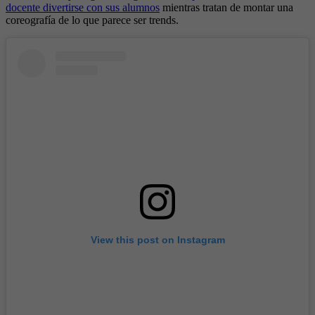
docente divertirse con sus alumnos
mientras tratan de montar una
coreografía de lo que parece ser trends.
View this post on Instagram