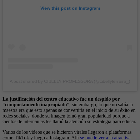
View this post on Instagram
A post shared by CIBELLY PROFESSORA (@cibellyferreira_)
La justificación del centro educativo fue un despido por
“comportamiento inapropiado”
, sin embargo, lo que no sabía la
maestra era que esto apenas se convertiría en el inicio de su éxito en
redes sociales, donde su imagen tomó gran popularidad porque a
cientos de internautas les llamó la atención su estrategia para educar.
Varios de los videos que se hicieron virales llegaron a plataformas
como TikTok y luego a Instagram. Allí
se puede ver a la atractiva