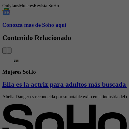
Onlyfans
Mujeres
Revista SoHo
Conozca más de Soho aquí
Contenido Relacionado
Mujeres SoHo
Ella es la actriz para adultos más buscada
Abella Danger es reconocida por su notable éxito en la industria del e