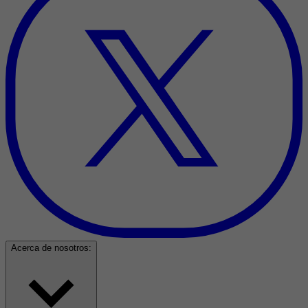
Acerca de nosotros: