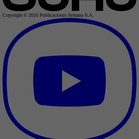
Copyright ©
2026
Publicaciones Semana S.A.