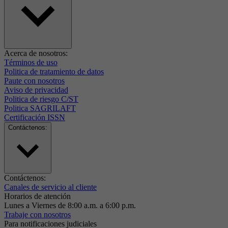
Acerca de nosotros:
Términos de uso
Politica de tratamiento de datos
Paute con nosotros
Aviso de privacidad
Politica de riesgo C/ST
Politica SAGRILAFT
Certificación ISSN
Contáctenos:
Contáctenos:
Canales de servicio al cliente
Horarios de atención
Lunes a Viernes de 8:00 a.m. a 6:00 p.m.
Trabaje con nosotros
Para notificaciones judiciales