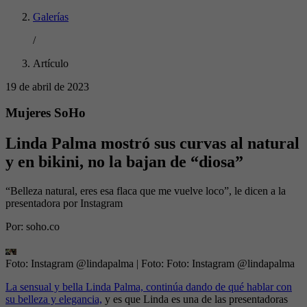
Galerías
/
Artículo
19 de abril de 2023
Mujeres SoHo
Linda Palma mostró sus curvas al natural
y en bikini, no la bajan de “diosa”
“Belleza natural, eres esa flaca que me vuelve loco”, le dicen a la
presentadora por Instagram
Por:
soho.co
Foto: Instagram @lindapalma
| Foto:
Foto: Instagram @lindapalma
La sensual y bella Linda Palma, continúa dando de qué hablar con
su belleza y elegancia,
y es que Linda es una de las presentadoras