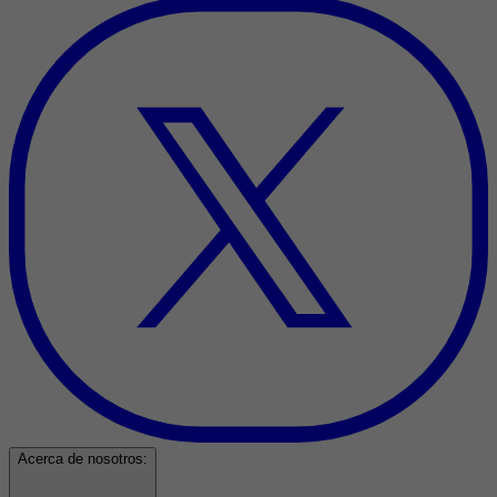
Acerca de nosotros: