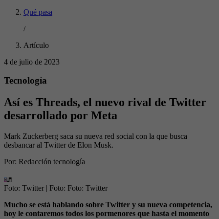
Qué pasa
/
Artículo
4 de julio de 2023
Tecnología
Así es Threads, el nuevo rival de Twitter
desarrollado por Meta
Mark Zuckerberg saca su nueva red social con la que busca
desbancar al Twitter de Elon Musk.
Por:
Redacción tecnología
Foto: Twitter
| Foto:
Foto: Twitter
Mucho se está hablando sobre Twitter y su nueva competencia,
hoy le contaremos todos los pormenores que hasta el momento