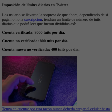
Imposición de límites diarios en Twitter
Los usuario se llevaron la sorpresa de que ahora, dependiendo de si
pagan o no la
suscripción
, tendrán un límite de número de tuits
diarios que podrá leer que fueron divididos así:
Cuenta verificada: 8000 tuits por día.
Cuenta no verificada: 800 tuits por día.
Cuenta nueva no verificada: 400 tuits por día.
Tenga en cuenta: por esta razón nunca debería cargar el celular hasta