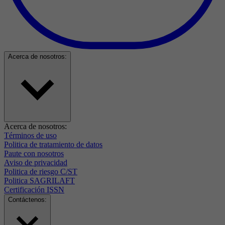
Acerca de nosotros:
Acerca de nosotros:
Términos de uso
Politica de tratamiento de datos
Paute con nosotros
Aviso de privacidad
Politica de riesgo C/ST
Politica SAGRILAFT
Certificación ISSN
Contáctenos: