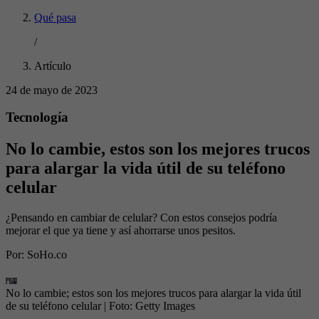
Qué pasa
/
Artículo
24 de mayo de 2023
Tecnología
No lo cambie, estos son los mejores trucos
para alargar la vida útil de su teléfono
celular
¿Pensando en cambiar de celular? Con estos consejos podría
mejorar el que ya tiene y así ahorrarse unos pesitos.
Por:
SoHo.co
No lo cambie; estos son los mejores trucos para alargar la vida útil
de su teléfono celular
| Foto:
Getty Images