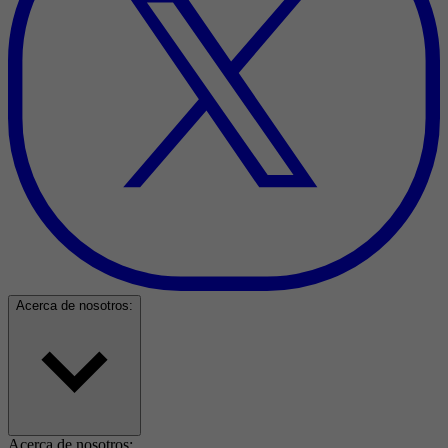
Acerca de nosotros:
Acerca de nosotros: