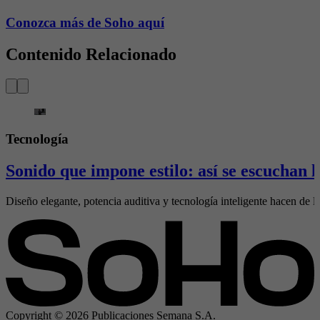
Conozca más de Soho aquí
Contenido Relacionado
Tecnología
Sonido que impone estilo: así se escuchan
Diseño elegante, potencia auditiva y tecnología inteligente hacen de l
Copyright ©
2026
Publicaciones Semana S.A.