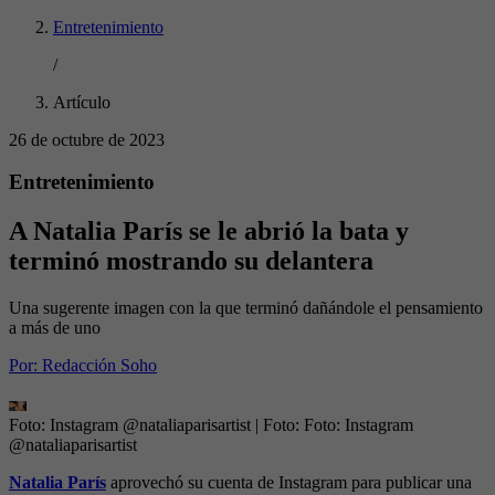
Entretenimiento
/
Artículo
26 de octubre de 2023
Entretenimiento
A Natalia París se le abrió la bata y
terminó mostrando su delantera
Una sugerente imagen con la que terminó dañándole el pensamiento
a más de uno
Por:
Redacción Soho
Foto: Instagram @nataliaparisartist
| Foto:
Foto: Instagram
@nataliaparisartist
Natalia París
aprovechó su cuenta de Instagram para publicar una