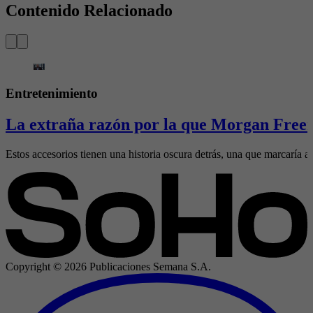
Contenido Relacionado
Entretenimiento
La extraña razón por la que Morgan Freem
Estos accesorios tienen una historia oscura detrás, una que marcaría al
Copyright ©
2026
Publicaciones Semana S.A.