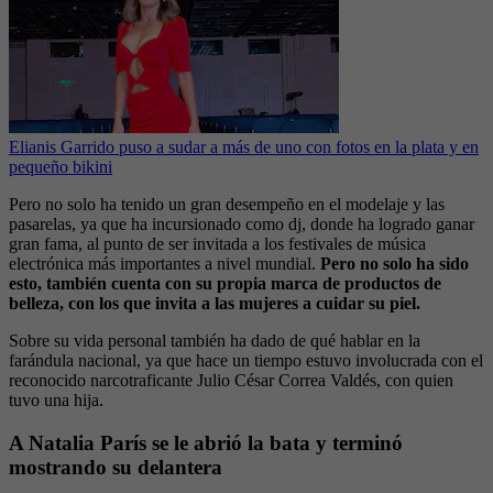
Elianis Garrido puso a sudar a más de uno con fotos en la plata y en
pequeño bikini
Pero no solo ha tenido un gran desempeño en el modelaje y las
pasarelas, ya que ha incursionado como dj, donde ha logrado ganar
gran fama, al punto de ser invitada a los festivales de música
electrónica más importantes a nivel mundial.
Pero no solo ha sido
esto, también cuenta con su propia marca de productos de
belleza, con los que invita a las mujeres a cuidar su piel.
Sobre su vida personal también ha dado de qué hablar en la
farándula nacional, ya que hace un tiempo estuvo involucrada con el
reconocido narcotraficante Julio César Correa Valdés, con quien
tuvo una hija.
A Natalia París se le abrió la bata y terminó
mostrando su delantera