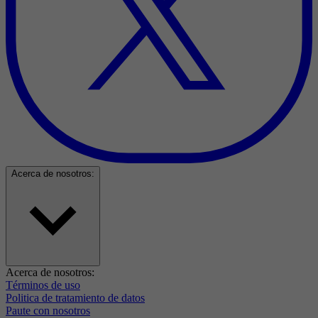
Acerca de nosotros:
Acerca de nosotros:
Términos de uso
Politica de tratamiento de datos
Paute con nosotros