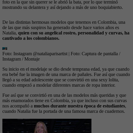
foto en la que sin querer se le abrió la bata, por lo que terminó
mostrando su delantera y así dejando a más de uno boquiabierto.
De las distintas hermosas modelos que tenemos en Colombia, una
de las que más suspiros ha generado desde hace varios años es
Natalia,
quien con su angelical rostro, personalidad y curvas, ha
cautivado a los colombianos.
Foto: Instagram @nataliaparisartist
| Foto:
Captura de pantalla /
Instagram / Montaje
Su inicio en el modelaje se dio desde temprana edad, ya que cuando
era bebé fue la imagen de una marca de pañales. Fue así que cuando
llegó a su edad adolescente que se convirtió en una sexy lolita,
cuando empezó a modelar diferentes marcas de ropa interior.
Fue así que se convirtió en una de las modelos más queridas y que
más enamorados tiene en Colombia, ya que incluso con sus curvas
nos acompañó a
muchos durante nuestra época de estudiantes
,
cuando Natalia fue la portada de una famosa marca de cuadernos.