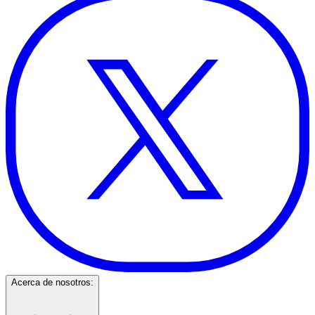
Acerca de nosotros: