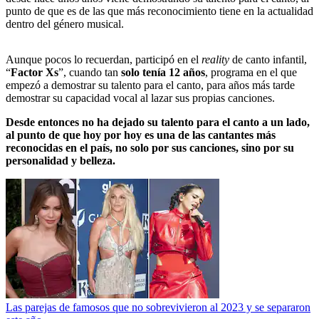
punto de que es de las que más reconocimiento tiene en la actualidad
dentro del género musical.
Aunque pocos lo recuerdan, participó en el
reality
de canto infantil,
“
Factor Xs
”, cuando tan
solo tenía 12 años
, programa en el que
empezó a demostrar su talento para el canto, para años más tarde
demostrar su capacidad vocal al lazar sus propias canciones.
Desde entonces no ha dejado su talento para el canto a un lado,
al punto de que hoy por hoy es una de las cantantes más
reconocidas en el país, no solo por sus canciones, sino por su
personalidad y belleza.
Las parejas de famosos que no sobrevivieron al 2023 y se separaron