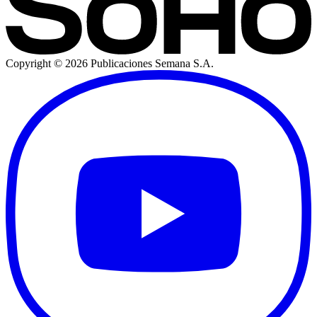
Copyright ©
2026
Publicaciones Semana S.A.