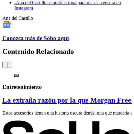
-
Ana del Castillo se quitó la ropa para retar la censura en
Instagram
Ana del Castillo
Conozca más de Soho aquí
Contenido Relacionado
Entretenimiento
La extraña razón por la que Morgan Freem
Estos accesorios tienen una historia oscura detrás, una que marcaría al