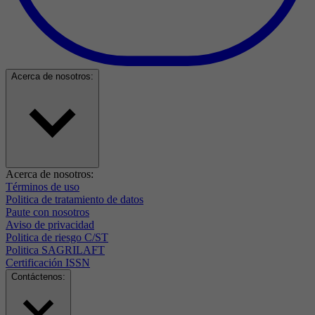
Acerca de nosotros:
Acerca de nosotros:
Términos de uso
Politica de tratamiento de datos
Paute con nosotros
Aviso de privacidad
Politica de riesgo C/ST
Politica SAGRILAFT
Certificación ISSN
Contáctenos: