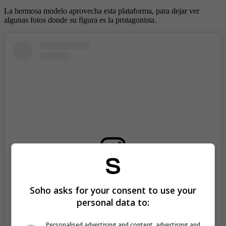
La hermosa modelo aprovecha esta plataforma, para dejar ver
algunas fotos donde su figura es la protagonista.
View this post on Instagram
Soho asks for your consent to use your
personal data to:
Personalised advertising and content, advertising and