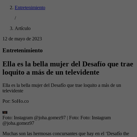
Entretenimiento
/
Artículo
12 de mayo de 2023
Entretenimiento
Ella es la bella mujer del Desafío que trae
loquito a más de un televidente
Ella es la bella mujer del Desafío que trae loquito a más de un
televidente
Por:
SoHo.co
Foto: Instagram @joha.gomez97
| Foto:
Foto: Instagram
@joha.gomez97
Muchas son las hermosas concursantes que hay en el ‘Desafío the