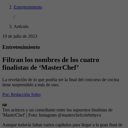
Entretenimiento
/
Artículo
19 de julio de 2023
Entretenimiento
Filtran los nombres de los cuatro
finalistas de ‘MasterChef’
La revelación de lo que podría ser la final del concurso de cocina
tiene sorprendido a más de uno.
Por:
Redacción Soho
Tres actrices y un comediante entre los supuestos finalistas de
'MasterChef'
| Foto:
Instagram @masterchefcelebrityco
Aunque todavía faltan varios capítulos para llegar a la gran final de