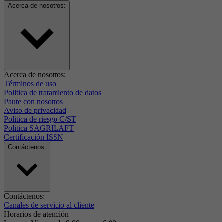
Acerca de nosotros:
Acerca de nosotros:
Términos de uso
Politica de tratamiento de datos
Paute con nosotros
Aviso de privacidad
Politica de riesgo C/ST
Politica SAGRILAFT
Certificación ISSN
Contáctenos:
Contáctenos:
Canales de servicio al cliente
Horarios de atención