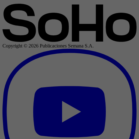
Copyright ©
2026
Publicaciones Semana S.A.