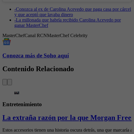
-
Conozca al ex de Carolina Acevedo que paga casa por cárcel
y que aceptó que lavaba dinero
-
La millonada que habría recibido Carolina Acevedo por
ganar MasterChef
MasterChef
Canal RCN
MasterChef Celebrity
Conozca más de Soho aquí
Contenido Relacionado
Entretenimiento
La extraña razón por la que Morgan Freem
Estos accesorios tienen una historia oscura detrás, una que marcaría al