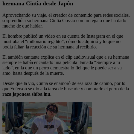
hermana Cintia desde Japón
Aprovechando su viaje, el creador de contenido para redes sociales,
sorprendió a su hermana Cintia Cossio con un regalo que ha dado
mucho de qué hablar.
El hombre publicó un video en su cuenta de Instagram en el que
mostraba el “millonario regalito”, cómo lo adquirió y lo que no
podía faltar, la reacción de su hermana al recibirlo.
El también cantante explica en el clip audiovisual que a su hermana
siempre le había encantado una película llamada “Siempre a tu
lado”, en la que un perro demuestra lo fiel que le puede ser a su
amo, hasta después de la muerte.
Desde que la vio, Cintia se enamoró de esa raza de canino, por lo
que Yeferson se dio a la tarea de buscarle y comprarle el perro de la
raza japonesa shiba inu.