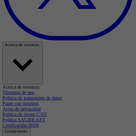
Acerca de nosotros:
Acerca de nosotros:
Términos de uso
Politica de tratamiento de datos
Paute con nosotros
Aviso de privacidad
Politica de riesgo C/ST
Politica SAGRILAFT
Certificación ISSN
Contáctenos: