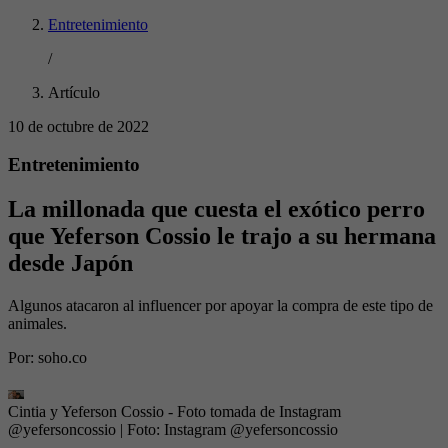
Entretenimiento
/
Artículo
10 de octubre de 2022
Entretenimiento
La millonada que cuesta el exótico perro
que Yeferson Cossio le trajo a su hermana
desde Japón
Algunos atacaron al influencer por apoyar la compra de este tipo de
animales.
Por:
soho.co
Cintia y Yeferson Cossio - Foto tomada de Instagram
@yefersoncossio
| Foto:
Instagram @yefersoncossio