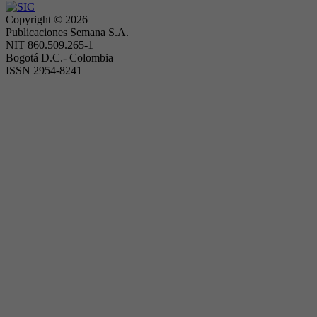
Copyright ©
2026
Publicaciones Semana S.A.
NIT 860.509.265-1
Bogotá D.C.- Colombia
ISSN 2954-8241