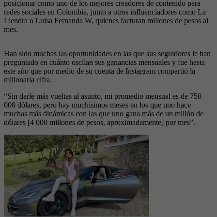
posicionar como uno de los mejores creadores de contenido para
redes sociales en Colombia, junto a otros influenciadores como La
Liendra o Luisa Fernanda W, quienes facturan millones de pesos al
mes.
Han sido muchas las oportunidades en las que sus seguidores le han
preguntado en cuánto oscilan sus ganancias mensuales y fue hasta
este año que por medio de su cuenta de Instagram compartió la
millonaria cifra.
“Sin darle más vueltas al asunto, mi promedio mensual es de 750
000 dólares, pero hay muchísimos meses en los que uno hace
muchas más dinámicas con las que uno gana más de un millón de
dólares [4 000 millones de pesos, aproximadamente] por mes”.