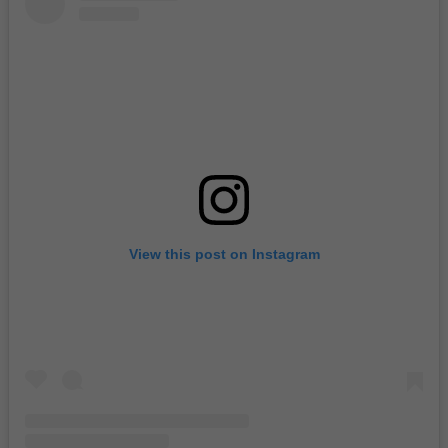
View this post on Instagram