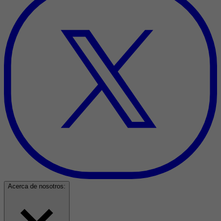
Acerca de nosotros: