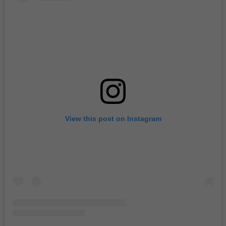
View this post on Instagram