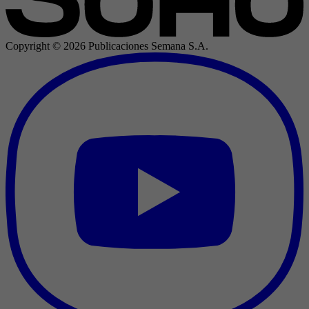
Copyright ©
2026
Publicaciones Semana S.A.