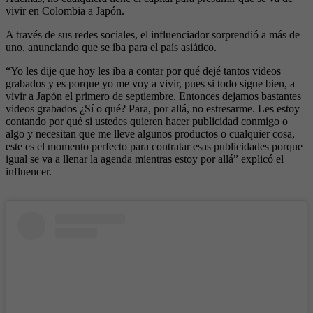
vivir en Colombia a Japón.
A través de sus redes sociales, el influenciador sorprendió a más de
uno, anunciando que se iba para el país asiático.
“Yo les dije que hoy les iba a contar por qué dejé tantos videos
grabados y es porque yo me voy a vivir, pues si todo sigue bien, a
vivir a Japón el primero de septiembre. Entonces dejamos bastantes
videos grabados ¿Sí o qué? Para, por allá, no estresarme. Les estoy
contando por qué si ustedes quieren hacer publicidad conmigo o
algo y necesitan que me lleve algunos productos o cualquier cosa,
este es el momento perfecto para contratar esas publicidades porque
igual se va a llenar la agenda mientras estoy por allá” explicó el
influencer.