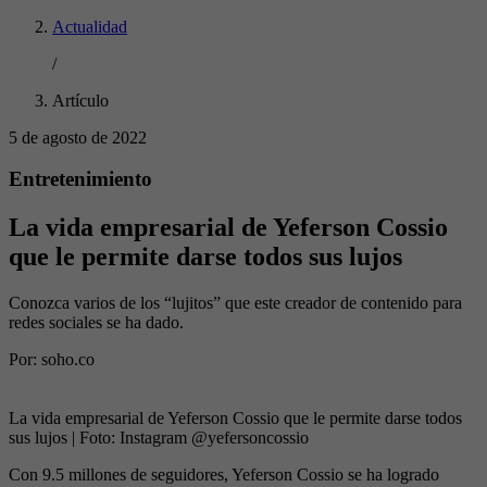
Actualidad
/
Artículo
5 de agosto de 2022
Entretenimiento
La vida empresarial de Yeferson Cossio
que le permite darse todos sus lujos
Conozca varios de los “lujitos” que este creador de contenido para
redes sociales se ha dado.
Por:
soho.co
La vida empresarial de Yeferson Cossio que le permite darse todos
sus lujos
| Foto:
Instagram @yefersoncossio
Con 9.5 millones de seguidores, Yeferson Cossio se ha logrado