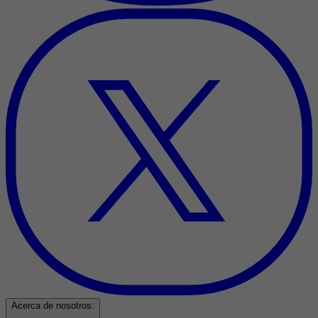
Acerca de nosotros: