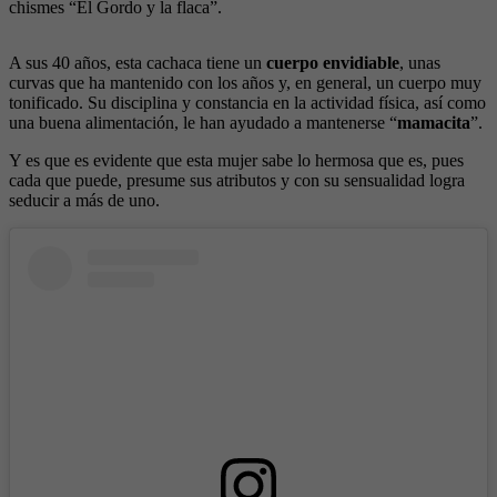
chismes “El Gordo y la flaca”.
A sus 40 años, esta cachaca tiene un
cuerpo envidiable
, unas
curvas que ha mantenido con los años y, en general, un cuerpo muy
tonificado. Su disciplina y constancia en la actividad física, así como
una buena alimentación, le han ayudado a mantenerse “
mamacita
”.
Y es que es evidente que esta mujer sabe lo hermosa que es, pues
cada que puede, presume sus atributos y con su sensualidad logra
seducir a más de uno.