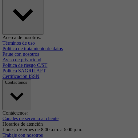
Acerca de nosotros:
Términos de uso
Politica de tratamiento de datos
Paute con nosotros
Aviso de privacidad
Politica de riesgo C/ST
Politica SAGRILAFT
Certificación ISSN
Contáctenos:
Contáctenos:
Canales de servicio al cliente
Horarios de atención
Lunes a Viernes de 8:00 a.m. a 6:00 p.m.
Trabaje con nosotros