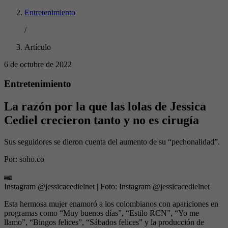
Entretenimiento
/
Artículo
6 de octubre de 2022
Entretenimiento
La razón por la que las lolas de Jessica
Cediel crecieron tanto y no es cirugía
Sus seguidores se dieron cuenta del aumento de su “pechonalidad”.
Por:
soho.co
Instagram @jessicacedielnet
| Foto:
Instagram @jessicacedielnet
Esta hermosa mujer enamoró a los colombianos con apariciones en
programas como “Muy buenos días”, “Estilo RCN”, “Yo me
llamo”, “Bingos felices”, “Sábados felices” y la producción de