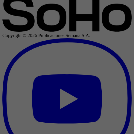
Copyright ©
2026
Publicaciones Semana S.A.