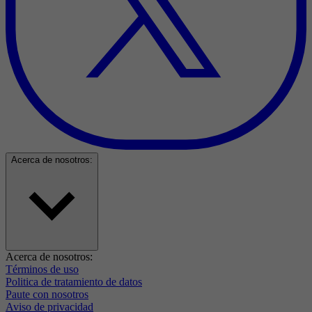
Acerca de nosotros:
Acerca de nosotros:
Términos de uso
Politica de tratamiento de datos
Paute con nosotros
Aviso de privacidad