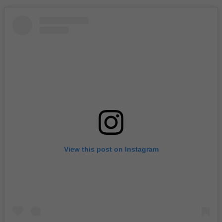
View this post on Instagram