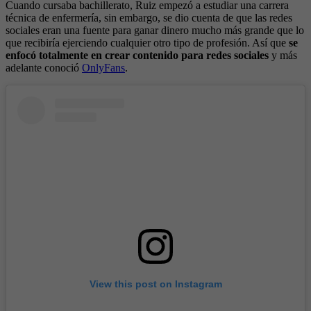
Cuando cursaba bachillerato, Ruiz empezó a estudiar una carrera
técnica de enfermería, sin embargo, se dio cuenta de que las redes
sociales eran una fuente para ganar dinero mucho más grande que lo
que recibiría ejerciendo cualquier otro tipo de profesión. Así que
se
enfocó totalmente en crear contenido para redes sociales
y más
adelante conoció
OnlyFans
.
View this post on Instagram