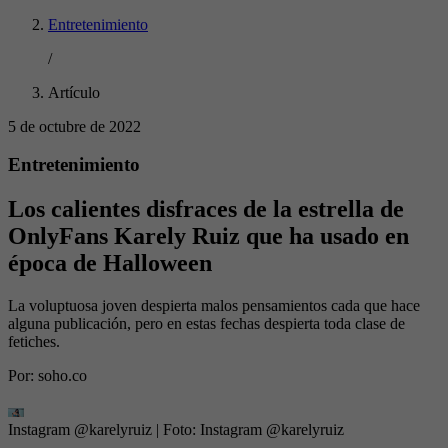
Entretenimiento
/
Artículo
5 de octubre de 2022
Entretenimiento
Los calientes disfraces de la estrella de
OnlyFans Karely Ruiz que ha usado en
época de Halloween
La voluptuosa joven despierta malos pensamientos cada que hace
alguna publicación, pero en estas fechas despierta toda clase de
fetiches.
Por:
soho.co
Instagram @karelyruiz
| Foto:
Instagram @karelyruiz