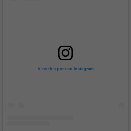
View this post on Instagram