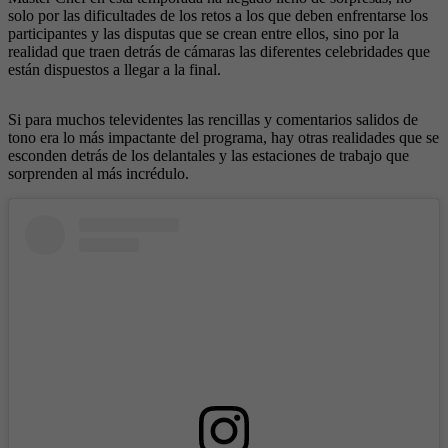
solo por las dificultades de los retos a los que deben enfrentarse los
participantes y las disputas que se crean entre ellos, sino por la
realidad que traen detrás de cámaras las diferentes celebridades que
están dispuestos a llegar a la final.
Si para muchos televidentes las rencillas y comentarios salidos de
tono era lo más impactante del programa, hay otras realidades que se
esconden detrás de los delantales y las estaciones de trabajo que
sorprenden al más incrédulo.