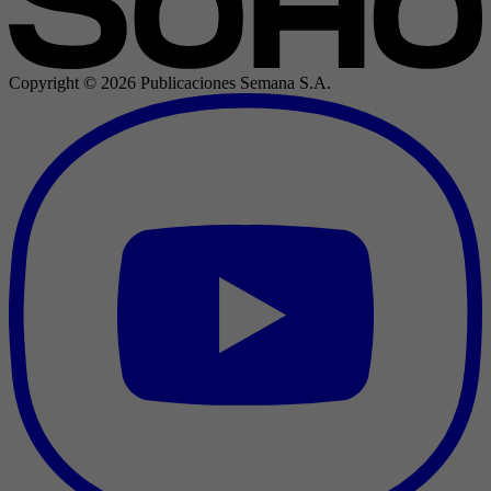
Copyright ©
2026
Publicaciones Semana S.A.