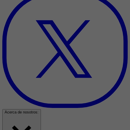
Acerca de nosotros: