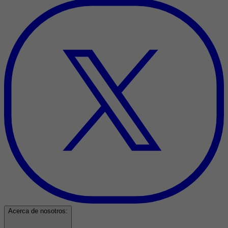
Acerca de nosotros: