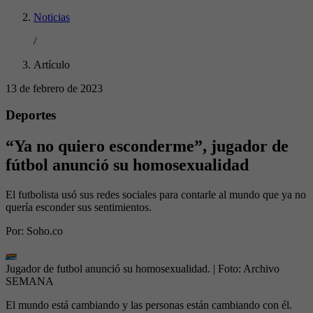
Noticias
/
Artículo
13 de febrero de 2023
Deportes
“Ya no quiero esconderme”, jugador de
fútbol anunció su homosexualidad
El futbolista usó sus redes sociales para contarle al mundo que ya no
quería esconder sus sentimientos.
Por:
Soho.co
Jugador de futbol anunció su homosexualidad.
| Foto:
Archivo
SEMANA
El mundo está cambiando y las personas están cambiando con él.