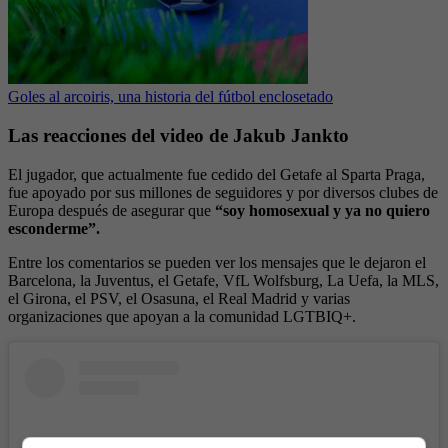
Goles al arcoiris, una historia del fútbol enclosetado
Las reacciones del video de Jakub Jankto
El jugador, que actualmente fue cedido del Getafe al Sparta Praga,
fue apoyado por sus millones de seguidores y por diversos clubes de
Europa después de asegurar que
“soy homosexual y ya no quiero
esconderme”.
Entre los comentarios se pueden ver los mensajes que le dejaron el
Barcelona, la Juventus, el Getafe, VfL Wolfsburg, La Uefa, la MLS,
el Girona, el PSV, el Osasuna, el Real Madrid y varias
organizaciones que apoyan a la comunidad LGTBIQ+.