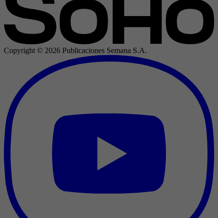
Copyright ©
2026
Publicaciones Semana S.A.