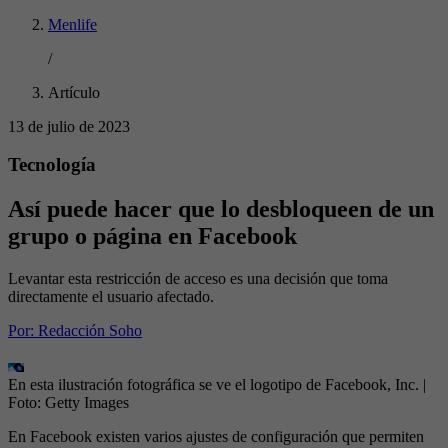
Menlife
/
Artículo
13 de julio de 2023
Tecnología
Así puede hacer que lo desbloqueen de un
grupo o página en Facebook
Levantar esta restricción de acceso es una decisión que toma
directamente el usuario afectado.
Por:
Redacción Soho
En esta ilustración fotográfica se ve el logotipo de Facebook, Inc.
|
Foto:
Getty Images
En Facebook existen varios ajustes de configuración que permiten