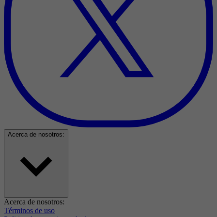
Acerca de nosotros:
Acerca de nosotros:
Términos de uso