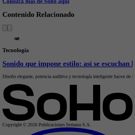
Conozca más de Soho aquí
Contenido Relacionado
Tecnología
Sonido que impone estilo: así se escuchan
Diseño elegante, potencia auditiva y tecnología inteligente hacen de l
Copyright ©
2026
Publicaciones Semana S.A.