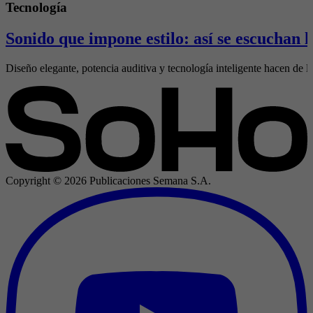
Tecnología
Sonido que impone estilo: así se escuchan
Diseño elegante, potencia auditiva y tecnología inteligente hacen de l
Copyright ©
2026
Publicaciones Semana S.A.