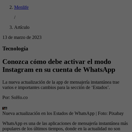
Menlife
/
Artículo
13 de marzo de 2023
Tecnología
Conozca cómo debe activar el modo
Instagram en su cuenta de WhatsApp
La nueva actualización de la app de mensajería instantánea trae
varios e importantes cambios para la sección de ‘Estados’.
Por:
SoHo.co
Nueva actualización en los Estados de WhatsApp
| Foto:
Pixabay
WhatsApp es una de las aplicaciones de mensajería instantánea más
populares de los últimos tiempos, donde en la actualidad no son