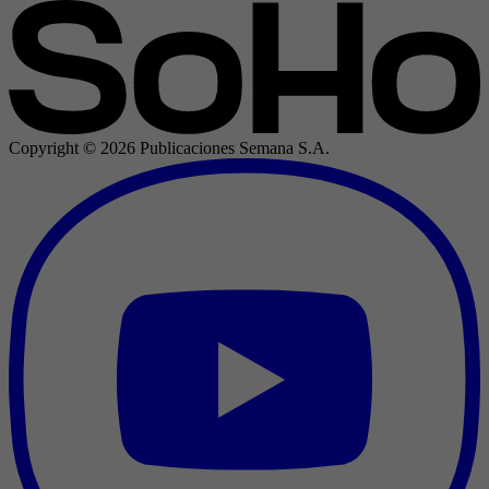
Copyright ©
2026
Publicaciones Semana S.A.