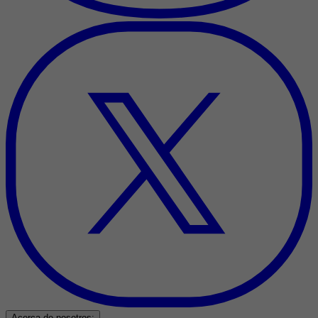
Acerca de nosotros: