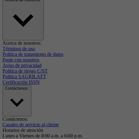
Acerca de nosotros:
Términos de uso
Politica de tratamiento de datos
Paute con nosotros
Aviso de privacidad
Politica de riesgo C/ST
Politica SAGRILAFT
Certificación ISSN
Contáctenos:
Contáctenos:
Canales de servicio al cliente
Horarios de atención
Lunes a Viernes de 8:00 a.m. a 6:00 p.m.