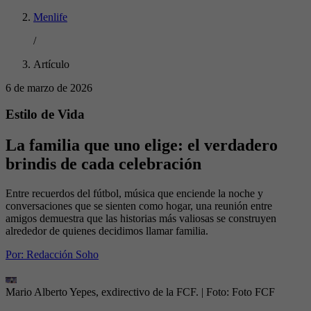
Menlife
/
Artículo
6 de marzo de 2026
Estilo de Vida
La familia que uno elige: el verdadero
brindis de cada celebración
Entre recuerdos del fútbol, música que enciende la noche y
conversaciones que se sienten como hogar, una reunión entre
amigos demuestra que las historias más valiosas se construyen
alrededor de quienes decidimos llamar familia.
Por:
Redacción Soho
Mario Alberto Yepes, exdirectivo de la FCF.
| Foto:
Foto FCF