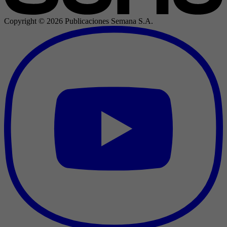
Copyright ©
2026
Publicaciones Semana S.A.