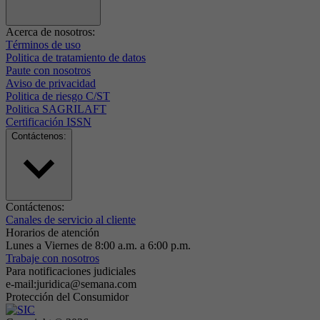
Acerca de nosotros:
Términos de uso
Politica de tratamiento de datos
Paute con nosotros
Aviso de privacidad
Politica de riesgo C/ST
Politica SAGRILAFT
Certificación ISSN
Contáctenos:
Contáctenos:
Canales de servicio al cliente
Horarios de atención
Lunes a Viernes de 8:00 a.m. a 6:00 p.m.
Trabaje con nosotros
Para notificaciones judiciales
e-mail:juridica@semana.com
Protección del Consumidor