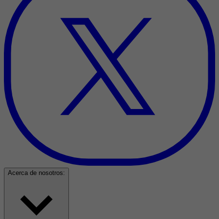
Acerca de nosotros: