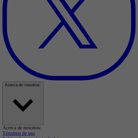
Acerca de nosotros:
Acerca de nosotros:
Términos de uso