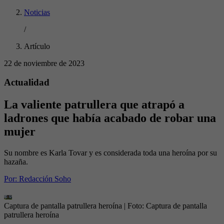
Noticias
/
Artículo
22 de noviembre de 2023
Actualidad
La valiente patrullera que atrapó a
ladrones que había acabado de robar una
mujer
Su nombre es Karla Tovar y es considerada toda una heroína por su
hazaña.
Por:
Redacción Soho
Captura de pantalla patrullera heroína
| Foto:
Captura de pantalla
patrullera heroína