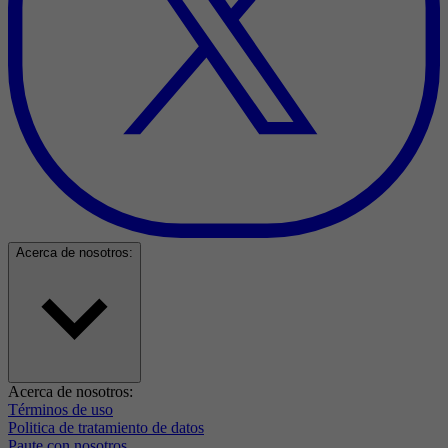
Acerca de nosotros:
Acerca de nosotros:
Términos de uso
Politica de tratamiento de datos
Paute con nosotros