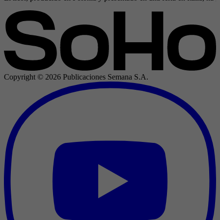
Copyright ©
2026
Publicaciones Semana S.A.