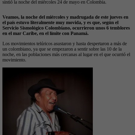
sintió la noche del miércoles 24 de mayo en Colombia.
Veamos, la noche del miércoles y madrugada de este jueves en
el país estuvo literalmente muy movida, y es que, según el
Servicio Sismológico Colombiano, ocurrieron unos 6 temblores
en el mar Caribe, en el límite con Panamá.
Los movimientos telúricos asustaron y hasta despertaron a más de
un colombiano, ya que se empezaron a sentir sobre las 10 de la
noche, en las poblaciones más cercanas al lugar en el que ocurrió el
movimiento.