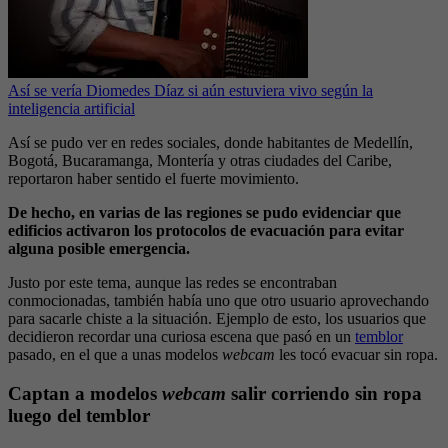
Así se vería Diomedes Díaz si aún estuviera vivo según la
inteligencia artificial
Así se pudo ver en redes sociales, donde habitantes de Medellín,
Bogotá, Bucaramanga, Montería y otras ciudades del Caribe,
reportaron haber sentido el fuerte movimiento.
De hecho, en varias de las regiones se pudo evidenciar que
edificios activaron los protocolos de evacuación para evitar
alguna posible emergencia.
Justo por este tema, aunque las redes se encontraban
conmocionadas, también había uno que otro usuario aprovechando
para sacarle chiste a la situación. Ejemplo de esto, los usuarios que
decidieron recordar una curiosa escena que pasó en un
temblor
pasado, en el que a unas modelos
webcam
les tocó evacuar sin ropa.
Captan a modelos
webcam
salir corriendo sin ropa
luego del temblor