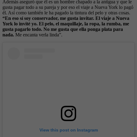
Además aseguró que él es un hombre chapado a la antigua y que le
gusta pagar todo a su pareja y por eso el viaje a Nueva York lo pagó
él. Así como también le ha pagado la tintura del pelo y otras cosas.
“En eso sí soy conservador, me gusta invitar. El viaje a Nueva
York lo invité yo. El pelo, el maquillaje, la ropa, la rumba, me
gusta pagarlo todo. No me gusta que ella ponga plata para
nada.
Me encanta verla linda”.
View this post on Instagram