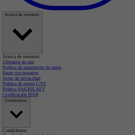
Acerca de nosotros:
Acerca de nosotros:
Términos de uso
Politica de tratamiento de datos
Paute con nosotros
Aviso de privacidad
Politica de riesgo C/ST
Politica SAGRILAFT
Certificación ISSN
Contáctenos:
Contáctenos: