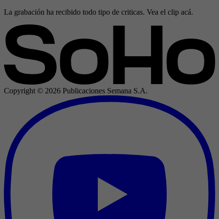
La grabación ha recibido todo tipo de criticas. Vea el clip acá.
Copyright ©
2026
Publicaciones Semana S.A.