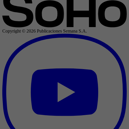
Copyright ©
2026
Publicaciones Semana S.A.