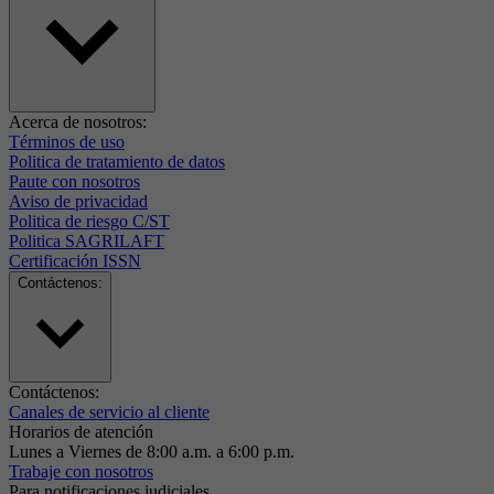
Acerca de nosotros:
Términos de uso
Politica de tratamiento de datos
Paute con nosotros
Aviso de privacidad
Politica de riesgo C/ST
Politica SAGRILAFT
Certificación ISSN
Contáctenos:
Contáctenos:
Canales de servicio al cliente
Horarios de atención
Lunes a Viernes de 8:00 a.m. a 6:00 p.m.
Trabaje con nosotros
Para notificaciones judiciales