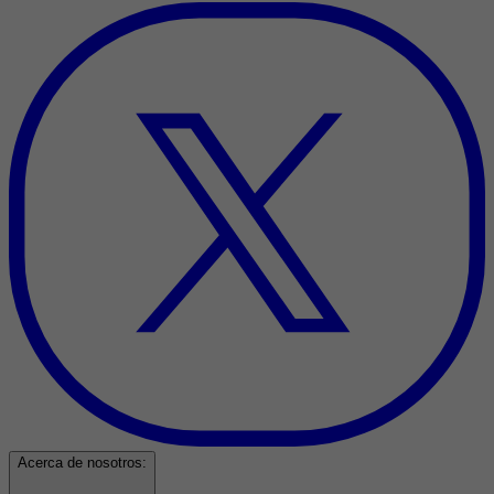
Acerca de nosotros: