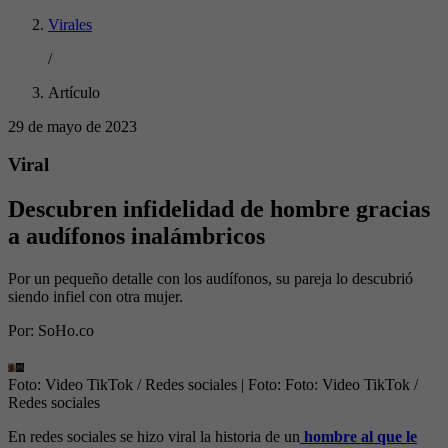
Virales
/
Artículo
29 de mayo de 2023
Viral
Descubren infidelidad de hombre gracias
a audífonos inalámbricos
Por un pequeño detalle con los audífonos, su pareja lo descubrió
siendo infiel con otra mujer.
Por:
SoHo.co
Foto: Video TikTok / Redes sociales
| Foto:
Foto: Video TikTok /
Redes sociales
En redes sociales se hizo viral la historia de un
hombre al que le