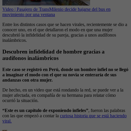
Video | Pasajero de TransMilenio decide bajarse del bus en
movimiento por una ventana
Entre los distintos casos que se hacen virales, recientemente se dio a
conocer uno, en el que detallaron el modo en que una mujer
descubrió la infidelidad de su pareja, gracias a unos audífonos
inalámbricos.
Descubren infidelidad de hombre gracias a
audífonos inalámbricos
Este caso se registró en Perú, donde un hombre infiel no se llegó
a imaginar el modo con el que su novia se enteraría de sus
andanzas con otra mujer.
De hecho, en un video que está rondando la red, se puede ver a la
mujer afectada, en compañía de su hermana para relatar cómo
ocurrió la situación.
“Este es un capítulo de exponiendo infieles”
, fueron las palabras
con las que empezó a contar la
curiosa historia que se está haciendo
viral.