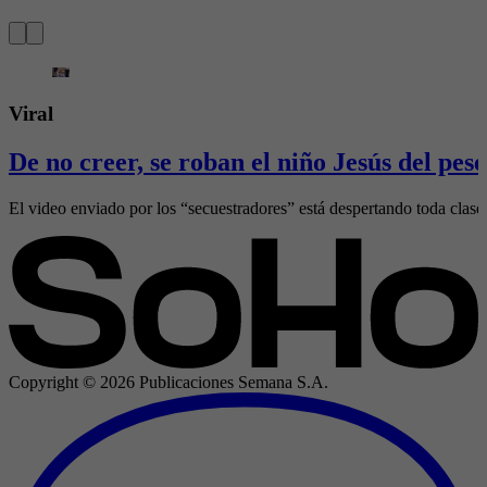
Viral
De no creer, se roban el niño Jesús del pes
El video enviado por los “secuestradores” está despertando toda clase
Copyright ©
2026
Publicaciones Semana S.A.