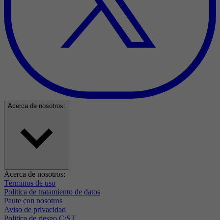
Acerca de nosotros:
Acerca de nosotros:
Términos de uso
Politica de tratamiento de datos
Paute con nosotros
Aviso de privacidad
Politica de riesgo C/ST