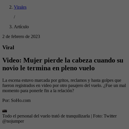
Virales
/
Artículo
2 de febrero de 2023
Viral
Video: Mujer pierde la cabeza cuando su
novio le termina en pleno vuelo
La escena estuvo marcada por gritos, reclamos y hasta golpes que
fueron registrados en video por otro pasajero del vuelo. ¿Fue un mal
momento para ponerle fin a la relación?
Por:
SoHo.com
Todo el personal del vuelo trató de tranquilizarla
| Foto:
Twitter
@nojumper