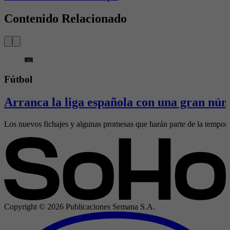
Contenido Relacionado
Fútbol
Arranca la liga española con una gran núm
Los nuevos fichajes y algunas promesas que harán parte de la temporad
Copyright ©
2026
Publicaciones Semana S.A.