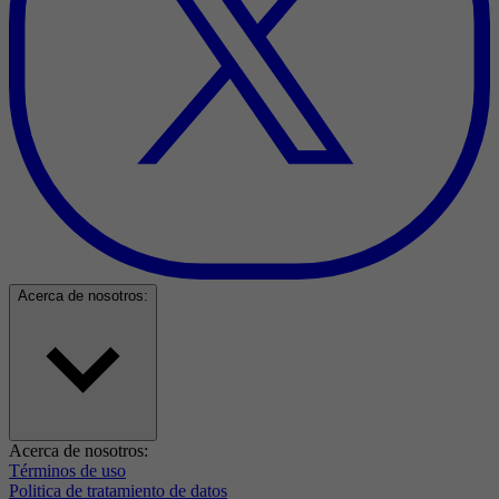
Acerca de nosotros:
Acerca de nosotros:
Términos de uso
Politica de tratamiento de datos