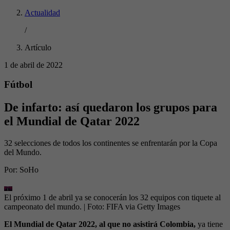
Actualidad
/
Artículo
1 de abril de 2022
Fútbol
De infarto: así quedaron los grupos para
el Mundial de Qatar 2022
32 selecciones de todos los continentes se enfrentarán por la Copa
del Mundo.
Por:
SoHo
El próximo 1 de abril ya se conocerán los 32 equipos con tiquete al
campeonato del mundo.
| Foto:
FIFA via Getty Images
El Mundial de Qatar 2022, al que no asistirá Colombia,
ya tiene