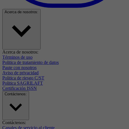
Acerca de nosotros:
Acerca de nosotros:
Términos de uso
Politica de tratamiento de datos
Paute con nosotros
Aviso de privacidad
Politica de riesgo C/ST
Politica SAGRILAFT
Certificación ISSN
Contáctenos:
Contáctenos:
Canales de servicio al cliente