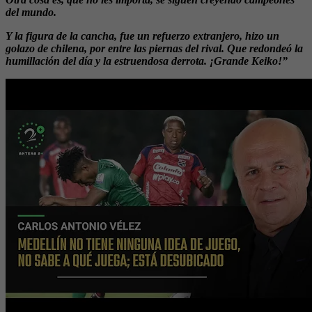
del mundo.
Y la figura de la cancha, fue un refuerzo extranjero, hizo un
golazo de chilena, por entre las piernas del rival. Que redondeó la
humillación del día y la estruendosa derrota. ¡Grande Keiko!”