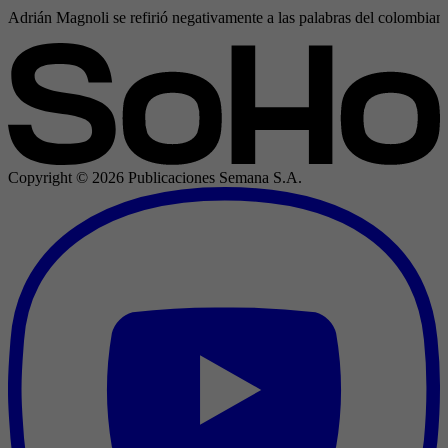
Adrián Magnoli se refirió negativamente a las palabras del colombia
Copyright ©
2026
Publicaciones Semana S.A.