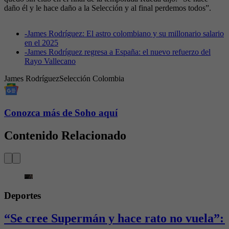
daño él y le hace daño a la Selección y al final perdemos todos”.
-
James Rodríguez: El astro colombiano y su millonario salario
en el 2025
-
James Rodríguez regresa a España: el nuevo refuerzo del
Rayo Vallecano
James Rodríguez
Selección Colombia
Conozca más de Soho aquí
Contenido Relacionado
Deportes
“Se cree Supermán y hace rato no vuela”: 