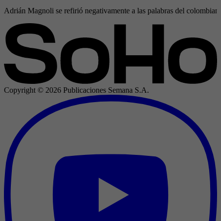
Adrián Magnoli se refirió negativamente a las palabras del colombia
Copyright ©
2026
Publicaciones Semana S.A.