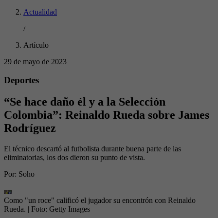
Actualidad
/
Artículo
29 de mayo de 2023
Deportes
“Se hace daño él y a la Selección
Colombia”: Reinaldo Rueda sobre James
Rodríguez
El técnico descartó al futbolista durante buena parte de las
eliminatorias, los dos dieron su punto de vista.
Por:
Soho
Como "un roce" calificó el jugador su encontrón con Reinaldo
Rueda.
| Foto:
Getty Images