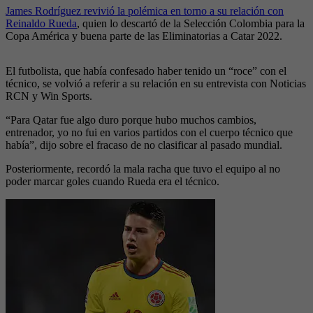
James Rodríguez revivió la polémica en torno a su relación con
Reinaldo Rueda
, quien lo descartó de la Selección Colombia para la
Copa América y buena parte de las Eliminatorias a Catar 2022.
El futbolista, que había confesado haber tenido un “roce” con el
técnico, se volvió a referir a su relación en su entrevista con Noticias
RCN y Win Sports.
“Para Qatar fue algo duro porque hubo muchos cambios,
entrenador, yo no fui en varios partidos con el cuerpo técnico que
había”, dijo sobre el fracaso de no clasificar al pasado mundial.
Posteriormente, recordó la mala racha que tuvo el equipo al no
poder marcar goles cuando Rueda era el técnico.