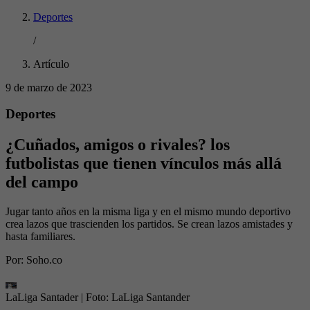
Deportes
/
Artículo
9 de marzo de 2023
Deportes
¿Cuñados, amigos o rivales? los
futbolistas que tienen vínculos más allá
del campo
Jugar tanto años en la misma liga y en el mismo mundo deportivo
crea lazos que trascienden los partidos. Se crean lazos amistades y
hasta familiares.
Por:
Soho.co
LaLiga Santader
| Foto:
LaLiga Santander