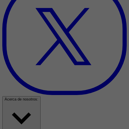
Acerca de nosotros: