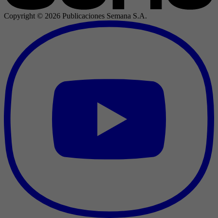
Copyright ©
2026
Publicaciones Semana S.A.