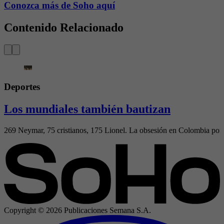
Conozca más de Soho aquí
Contenido Relacionado
Deportes
Los mundiales también bautizan
269 Neymar, 75 cristianos, 175 Lionel. La obsesión en Colombia por el
Copyright ©
2026
Publicaciones Semana S.A.