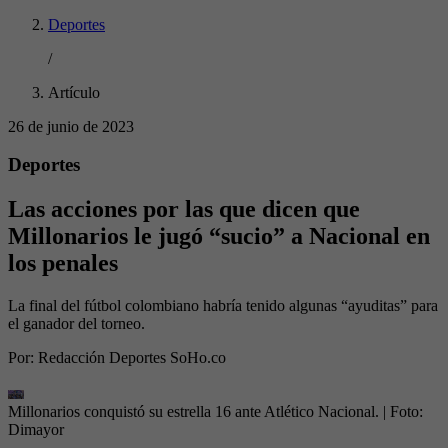
Deportes
/
Artículo
26 de junio de 2023
Deportes
Las acciones por las que dicen que
Millonarios le jugó “sucio” a Nacional en
los penales
La final del fútbol colombiano habría tenido algunas “ayuditas” para
el ganador del torneo.
Por:
Redacción Deportes SoHo.co
Millonarios conquistó su estrella 16 ante Atlético Nacional.
| Foto:
Dimayor