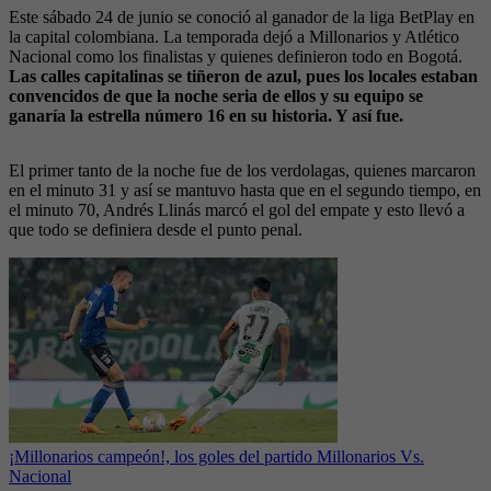
Este sábado 24 de junio se conoció al ganador de la liga BetPlay en
la capital colombiana. La temporada dejó a Millonarios y Atlético
Nacional como los finalistas y quienes definieron todo en Bogotá.
Las calles capitalinas se tiñeron de azul, pues los locales estaban
convencidos de que la noche seria de ellos y su equipo se
ganaría la estrella número 16 en su historia. Y así fue.
El primer tanto de la noche fue de los verdolagas, quienes marcaron
en el minuto 31 y así se mantuvo hasta que en el segundo tiempo, en
el minuto 70, Andrés Llinás marcó el gol del empate y esto llevó a
que todo se definiera desde el punto penal.
¡Millonarios campeón!, los goles del partido Millonarios Vs.
Nacional