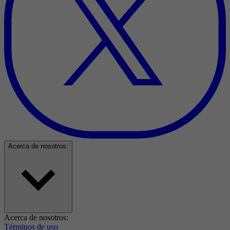
Acerca de nosotros:
Acerca de nosotros:
Términos de uso