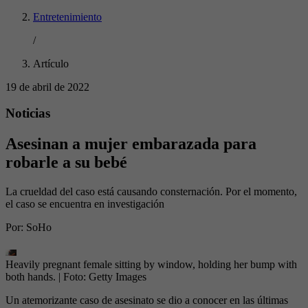
Entretenimiento
/
Artículo
19 de abril de 2022
Noticias
Asesinan a mujer embarazada para
robarle a su bebé
La crueldad del caso está causando consternación. Por el momento,
el caso se encuentra en investigación
Por:
SoHo
Heavily pregnant female sitting by window, holding her bump with
both hands.
| Foto:
Getty Images
Un atemorizante caso de asesinato se dio a conocer en las últimas