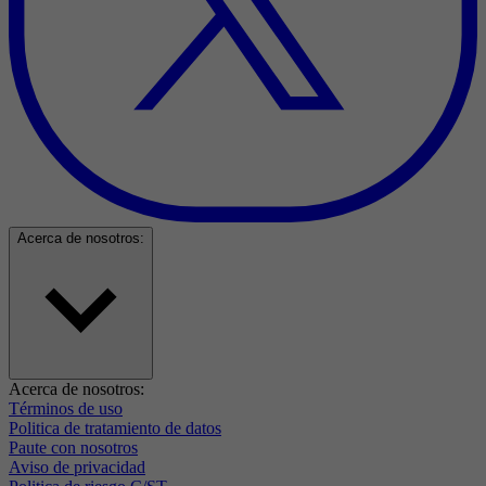
Acerca de nosotros:
Acerca de nosotros:
Términos de uso
Politica de tratamiento de datos
Paute con nosotros
Aviso de privacidad