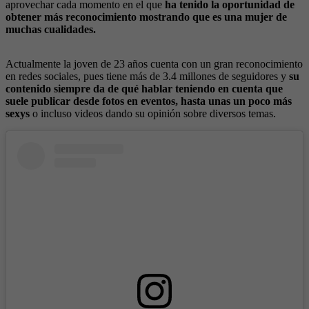
aprovechar cada momento en el que
ha tenido la oportunidad de
obtener más reconocimiento mostrando que es una mujer de
muchas cualidades.
Actualmente la joven de 23 años cuenta con un gran reconocimiento
en redes sociales, pues tiene más de 3.4 millones de seguidores y
su
contenido siempre da de qué hablar teniendo en cuenta que
suele publicar desde fotos en eventos, hasta unas un poco más
sexys
o incluso videos dando su opinión sobre diversos temas.