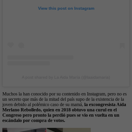
View this post on Instagram
A post shared by La Aida María (@laaidamaria)
Muchos la han conocido por su contenido en Instagram, pero no es
un secreto que más de la mitad del país supo de la existencia de la
joven debido al polémico caso de su mamá,
la excongresista Aída
Merlano Rebolledo, quien en 2018 obtuvo una curul en el
Congreso pero pronto la perdió pues se vio en vuelta en un
escándalo por compra de votos.