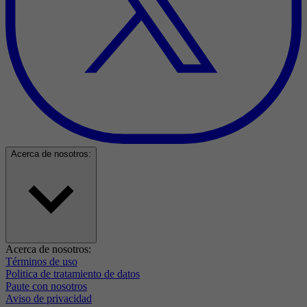
Acerca de nosotros:
Acerca de nosotros:
Términos de uso
Politica de tratamiento de datos
Paute con nosotros
Aviso de privacidad