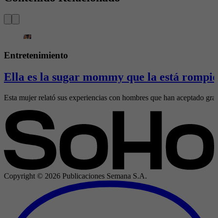
Entretenimiento
Ella es la sugar mommy que la está rompie
Esta mujer relató sus experiencias con hombres que han aceptado gran
Copyright ©
2026
Publicaciones Semana S.A.