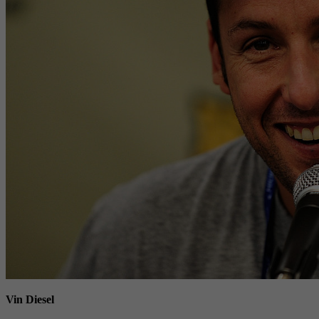
Vin Diesel