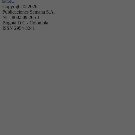
Copyright ©
2026
Publicaciones Semana S.A.
NIT 860.509.265-1
Bogotá D.C.- Colombia
ISSN 2954-8241