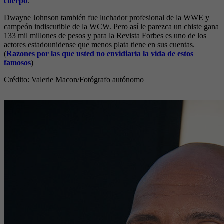
cuerpo
.
Dwayne Johnson también fue luchador profesional de la WWE y
campeón indiscutible de la WCW. Pero así le parezca un chiste gana
133 mil millones de pesos y para la Revista Forbes es uno de los
actores estadounidense que menos plata tiene en sus cuentas.
(
Razones por las que usted no envidiaría la vida de estos
famosos
)
Crédito: Valerie Macon
/Fotógrafo autónomo