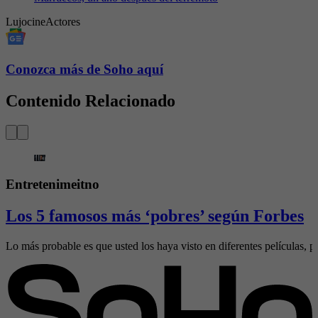
Lujo
cine
Actores
Conozca más de Soho aquí
Contenido Relacionado
Entretenimeitno
Los 5 famosos más ‘pobres’ según Forbes
Lo más probable es que usted los haya visto en diferentes películas, pe