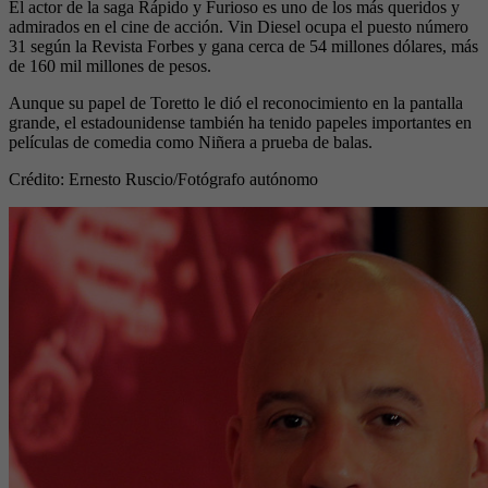
El actor de la saga Rápido y Furioso es uno de los más queridos y
admirados en el cine de acción. Vin Diesel ocupa el puesto número
31 según la Revista Forbes y gana cerca de 54 millones dólares, más
de 160 mil millones de pesos.
Aunque su papel de Toretto le dió el reconocimiento en la pantalla
grande, el estadounidense también ha tenido papeles importantes en
películas de comedia como Niñera a prueba de balas.
Crédito: Ernesto Ruscio
/Fotógrafo autónomo