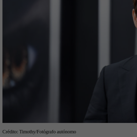
Crédito: Timothy
/Fotógrafo autónomo