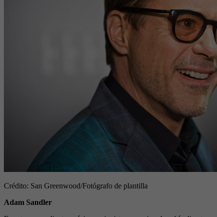
Crédito: San Greenwood
/Fotógrafo de plantilla
Adam Sandler