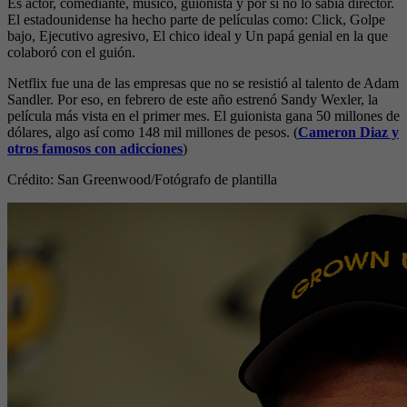
Es actor, comediante, músico, guionista y por si no lo sabía director.
El estadounidense ha hecho parte de películas como: Click, Golpe
bajo, Ejecutivo agresivo, El chico ideal y Un papá genial en la que
colaboró con el guión.
Netflix fue una de las empresas que no se resistió al talento de Adam
Sandler. Por eso, en febrero de este año estrenó Sandy Wexler, la
película más vista en el primer mes. El guionista gana 50 millones de
dólares, algo así como 148 mil millones de pesos.
(
Cameron Diaz y
otros famosos con adicciones
)
Crédito: San Greenwood
/Fotógrafo de plantilla