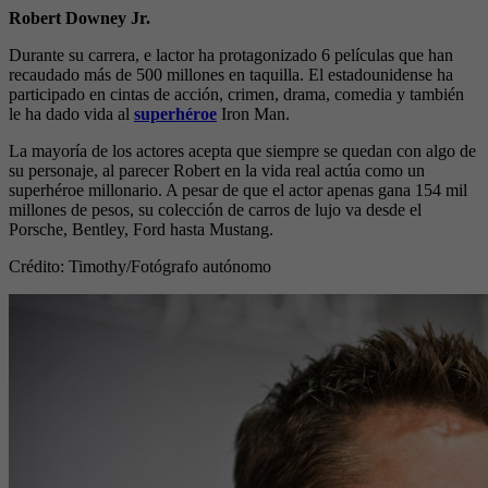
Robert Downey Jr.
Durante su carrera, e lactor ha protagonizado 6 películas que han
recaudado más de 500 millones en taquilla. El estadounidense ha
participado en cintas de acción, crimen, drama, comedia y también
le ha dado vida al
superhéroe
Iron Man.
La mayoría de los actores acepta que siempre se quedan con algo de
su personaje, al parecer Robert en la vida real actúa como un
superhéroe millonario. A pesar de que el actor apenas gana 154 mil
millones de pesos, su colección de carros de lujo va desde el
Porsche, Bentley, Ford hasta Mustang.
Crédito: Timothy
/Fotógrafo autónomo