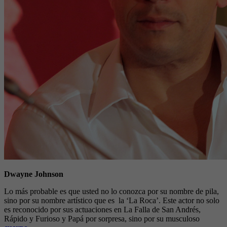
Dwayne Johnson
Lo más probable es que usted no lo conozca por su nombre de pila,
sino por su nombre artístico que es la ‘La Roca’. Este actor no solo
es reconocido por sus actuaciones en La Falla de San Andrés,
Rápido y Furioso y Papá por sorpresa, sino por su musculoso