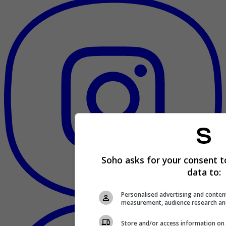
Soho asks for your consent t
data to:
Personalised advertising and conten
measurement, audience research an
Store and/or access information on 