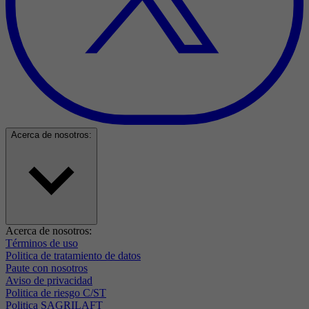
Acerca de nosotros:
Acerca de nosotros:
Términos de uso
Politica de tratamiento de datos
Paute con nosotros
Aviso de privacidad
Politica de riesgo C/ST
Politica SAGRILAFT