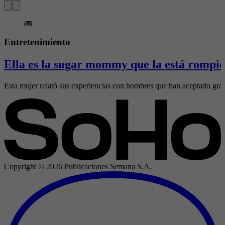
Entretenimiento
Ella es la sugar mommy que la está rompie
Esta mujer relató sus experiencias con hombres que han aceptado gran
Copyright ©
2026
Publicaciones Semana S.A.