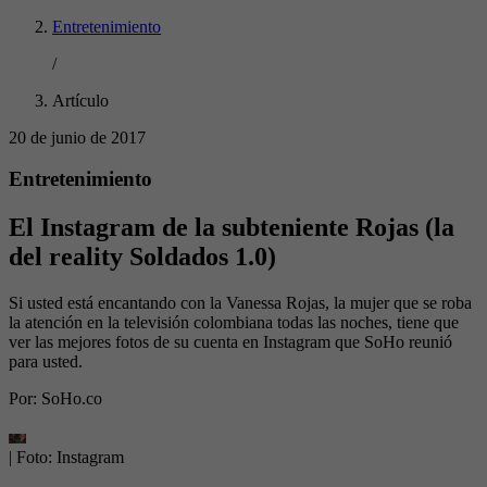
Entretenimiento
/
Artículo
20 de junio de 2017
Entretenimiento
El Instagram de la subteniente Rojas (la
del reality Soldados 1.0)
Si usted está encantando con la Vanessa Rojas, la mujer que se roba
la atención en la televisión colombiana todas las noches, tiene que
ver las mejores fotos de su cuenta en Instagram que SoHo reunió
para usted.
Por:
SoHo.co
| Foto:
Instagram