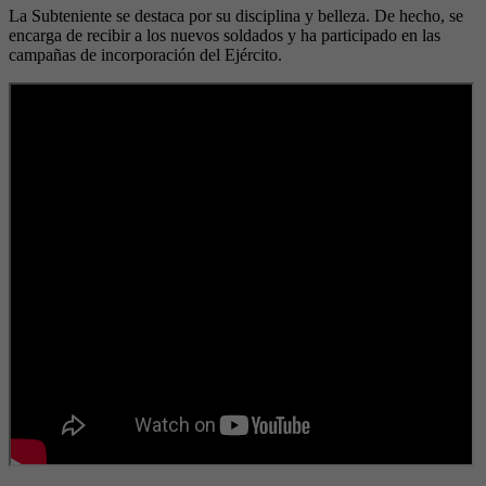
La Subteniente se destaca por su disciplina y belleza. De hecho, se
encarga de recibir a los nuevos soldados y ha participado en las
campañas de incorporación del Ejército.