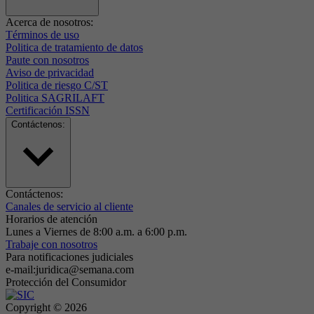
Acerca de nosotros:
Términos de uso
Politica de tratamiento de datos
Paute con nosotros
Aviso de privacidad
Politica de riesgo C/ST
Politica SAGRILAFT
Certificación ISSN
Contáctenos:
Contáctenos:
Canales de servicio al cliente
Horarios de atención
Lunes a Viernes de 8:00 a.m. a 6:00 p.m.
Trabaje con nosotros
Para notificaciones judiciales
e-mail:juridica@semana.com
Protección del Consumidor
Copyright ©
2026