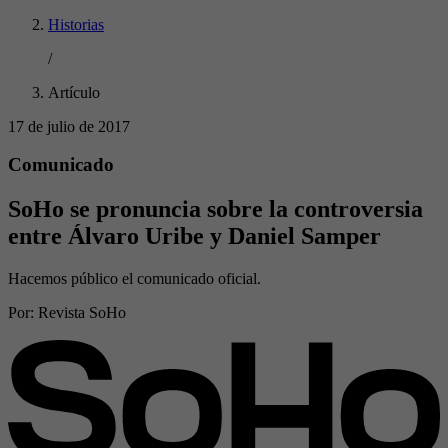
Historias
/
Artículo
17 de julio de 2017
Comunicado
SoHo se pronuncia sobre la controversia
entre Álvaro Uribe y Daniel Samper
Hacemos público el comunicado oficial.
Por:
Revista SoHo