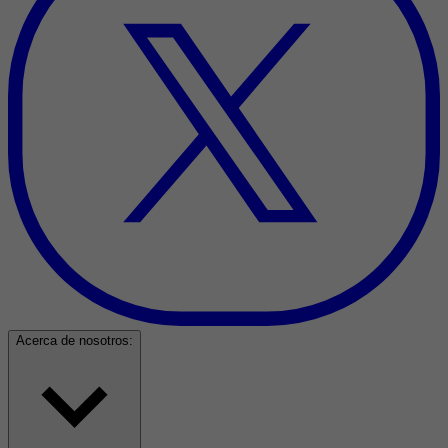
Acerca de nosotros: