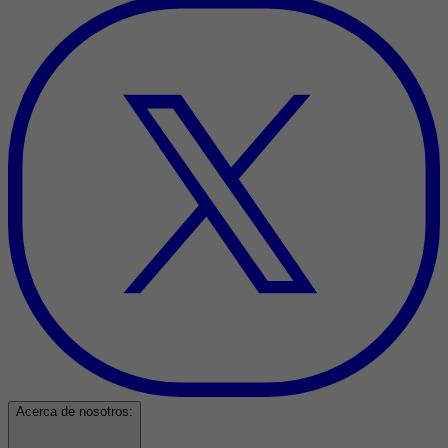
Acerca de nosotros: