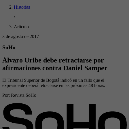
Historias
/
Artículo
3 de agosto de 2017
SoHo
Álvaro Uribe debe retractarse por
afirmaciones contra Daniel Samper
El Tribunal Superior de Bogotá indicó en un fallo que el
expresidente deberá retractarse en las próximas 48 horas.
Por:
Revista SoHo