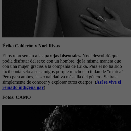
Érika Calderón y Noel Rivas
Ellos representan a las
parejas bisexuales.
Noel descubrió que
podía disfrutar del sexo con un hombre, de la misma manera que
con una mujer, gracias a la compañía de Érika. Para él no ha sido
fácil contárselo a sus amigos porque muchos lo tildan de "marica".
Pero para ambos, la sexualidad va más allá del género. Se trata
simplemente de conocer y explorar otros cuerpos.
(
Así se vive el
reinado indígena gay
)
Fotos: CAMO