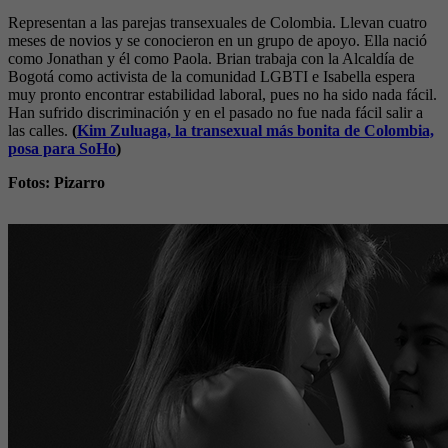
Representan a las parejas transexuales de Colombia. Llevan cuatro
meses de novios y se conocieron en un grupo de apoyo. Ella nació
como Jonathan y él como Paola. Brian trabaja con la Alcaldía de
Bogotá como activista de la comunidad LGBTI e Isabella espera
muy pronto encontrar estabilidad laboral, pues no ha sido nada fácil.
Han sufrido discriminación y en el pasado no fue nada fácil salir a
las calles.
(
Kim Zuluaga, la transexual más bonita de Colombia,
posa para SoHo
)
Fotos: Pizarro