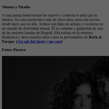
Simona y Nicolás
A esta pareja heterosexual los mueve y contecta el amor por la
música. Se conocierón hace más de cinco años, pero son novios
desde hace casi un año. Ambos son hijos de artistas y crecieron en
un mundo de diversidad sexual. Él es cantante y guitarrista de una
de las mejores bandas de Bogotá. Ella trabaja en la emisora
Radiónica y lleva muchos años como la presentadora de
Rock al
Parque
.
(
Así salí del closet y me casé
)
Fotos: Pizarro