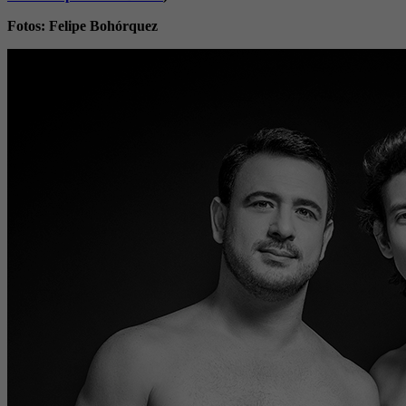
Fotos: Felipe Bohórquez