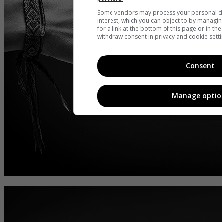
Some vendors may process your personal dat
interest, which you can object to by managi
for a link at the bottom of this page or in t
withdraw consent in privacy and cookie setti
Consent
Manage optio