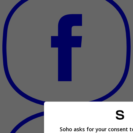
Soho asks for your consent t