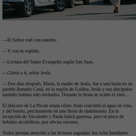
—El Señor esté con ustedes.
—Y con tu espíritu.
—Lectura del Santo Evangelio según San Juan.
—Gloria a ti, señor Jesús.
—Tres días después, María, la madre de Jesús, fue a una boda en un
pueblo llamado Caná, en la región de Galilea. Jesús y sus discípulos
también habían sido invitados. Durante la fiesta se acabó el vino…
El diácono de La Picota relata cómo Jesús convirtió el agua en vino,
y del bueno, precisamente en una fiesta de matrimonio. En la
recepción de Alexánder y Paola habrá gaseosa, pero ni pizca de
bebidas alcohólicas, por obvias razones.
Todos prestan atención a las lecturas sagradas: los ocho familiares