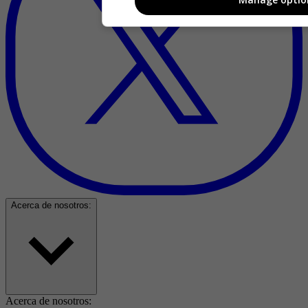
Acerca de nosotros:
Acerca de nosotros: