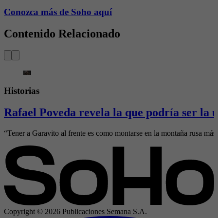
Conozca más de Soho aquí
Contenido Relacionado
Historias
Rafael Poveda revela la que podría ser la 
“Tener a Garavito al frente es como montarse en la montaña rusa más v
Copyright ©
2026
Publicaciones Semana S.A.