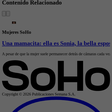
Contenido Relacionado
Mujeres SoHo
Una mamacita: ella es Sonia, la bella espo
A pesar de que la mujer suele permanecer detrás de cámaras cada vez qu
Copyright ©
2026
Publicaciones Semana S.A.