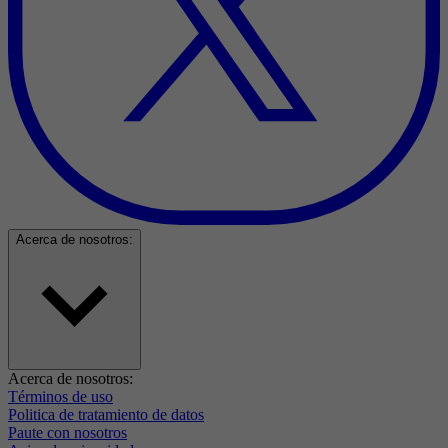
Acerca de nosotros:
Acerca de nosotros:
Términos de uso
Politica de tratamiento de datos
Paute con nosotros