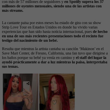
con más de 57 millones de seguidores y
en Spotify supera los 37
millones de oyentes mensuales, siendo una de las artistas con
más streams.
La cantante paisa por estos meses ha estado de gira con su show
Strip Love Tour en Estados Unidos en donde ha vivido varias
experiencias que han sido hasta noticia internacional, pues
de hecho
en una de sus más recientes presentaciones todo el recinto fue
testigo del nacimiento de un bebé.
Resulta que mientras la artista cantaba su canción ‘Makinon’ en el
Save Mart Center, de Fresno, California, una fan tuvo que dirigirse a
los baños porque su bebé ya venía en camino y
el staff del lugar la
ayudó prácticamente a dar a luz mientras la paisa, interpretaba
sus temas.