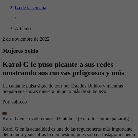
La de la semana
/
Artículo
2 de noviembre de 2022
Mujeres SoHo
Karol G le puso picante a sus redes
mostrando sus curvas peligrosas y más
La cantante paisa sigue de tour por Estados Unidos y mientras
prepara sus shows muestra un poco más de su belleza.
Por:
soho.co
Karol G en su video musical Gatubela
| Foto:
Instagram @karolg
Karol G en la actualidad es una de las reguetoneras más importante
del mundo y sus cifras lo demuestran, pues solo en Instagram cuenta