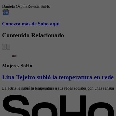
Daniela Ospina
Revista SoHo
Conozca más de Soho aquí
Contenido Relacionado
Mujeres SoHo
Lina Tejeiro subió la temperatura en redes 
La actriz le subió la temperatura a sus redes sociales con unas sensual