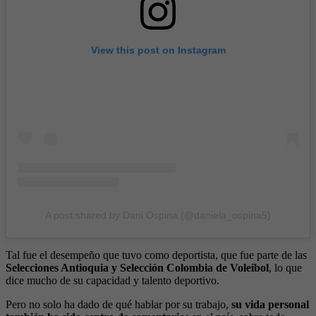
View this post on Instagram
A post shared by Dani Ospina (@daniela_ospina5)
Tal fue el desempeño que tuvo como deportista, que fue parte de las
Selecciones Antioquia y Selección Colombia de Voleibol
, lo que
dice mucho de su capacidad y talento deportivo.
Pero no solo ha dado de qué hablar por su trabajo,
su vida personal