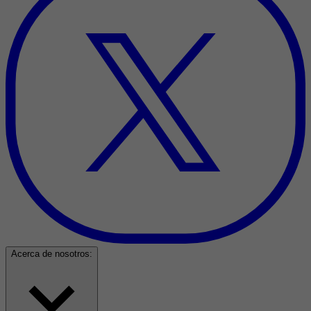
Acerca de nosotros: