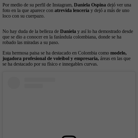
Por medio de su perfil de Instagram,
Daniela Ospina
dejó ver una
foto en la que aparece con
atrevida lencería
y dejó a más de uno
loco con su cuerpazo.
No hay duda de la belleza de
Daniela
y así lo ha demostrado desde
que se dio a conocer en la farándula colombiana, donde se ha
robado las miradas a su paso.
Esta hermosa paisa se ha destacado en Colombia como
modelo,
jugadora profesional de voleibol y empresaria,
áreas en las que
se ha destacado por su físico e innegables curvas.