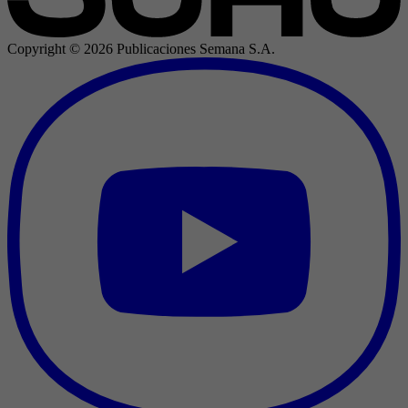
Copyright ©
2026
Publicaciones Semana S.A.