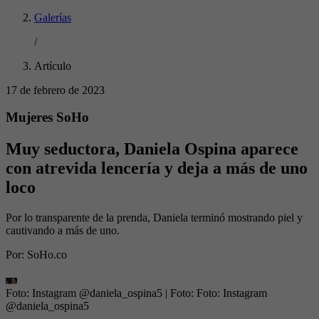
Galerías
/
Artículo
17 de febrero de 2023
Mujeres SoHo
Muy seductora, Daniela Ospina aparece
con atrevida lencería y deja a más de uno
loco
Por lo transparente de la prenda, Daniela terminó mostrando piel y
cautivando a más de uno.
Por:
SoHo.co
Foto: Instagram @daniela_ospina5
| Foto:
Foto: Instagram
@daniela_ospina5