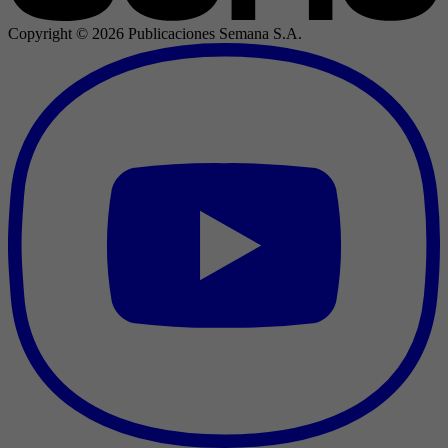
Copyright ©
2026
Publicaciones Semana S.A.