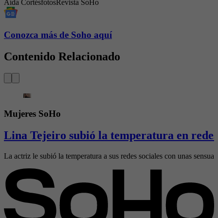
Aída Cortés
fotos
Revista SoHo
Conozca más de Soho aquí
Contenido Relacionado
Mujeres SoHo
Lina Tejeiro subió la temperatura en redes 
La actriz le subió la temperatura a sus redes sociales con unas sensual