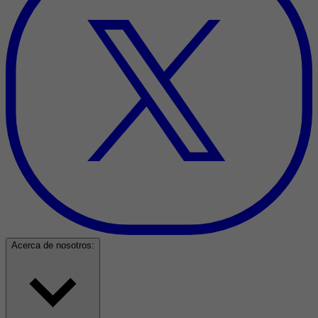
Acerca de nosotros: