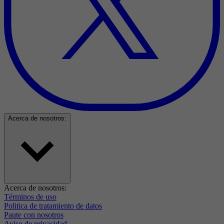
Acerca de nosotros:
Acerca de nosotros:
Términos de uso
Politica de tratamiento de datos
Paute con nosotros
Aviso de privacidad