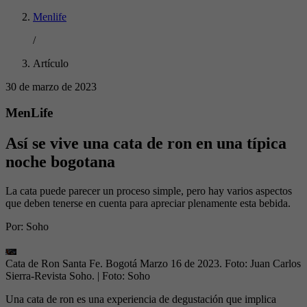
Menlife
/
Artículo
30 de marzo de 2023
MenLife
Así se vive una cata de ron en una típica
noche bogotana
La cata puede parecer un proceso simple, pero hay varios aspectos
que deben tenerse en cuenta para apreciar plenamente esta bebida.
Por:
Soho
Cata de Ron Santa Fe. Bogotá Marzo 16 de 2023. Foto: Juan Carlos
Sierra-Revista Soho.
| Foto:
Soho
Una cata de ron es una experiencia de degustación que implica