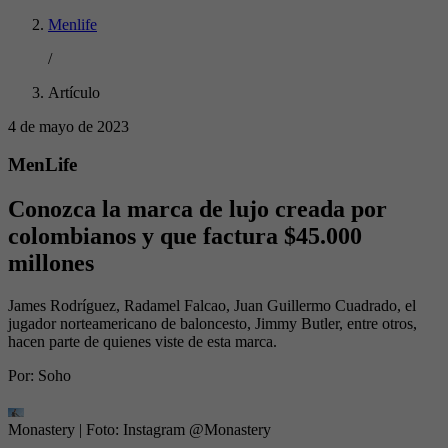
Menlife
/
Artículo
4 de mayo de 2023
MenLife
Conozca la marca de lujo creada por
colombianos y que factura $45.000
millones
James Rodríguez, Radamel Falcao, Juan Guillermo Cuadrado, el
jugador norteamericano de baloncesto, Jimmy Butler, entre otros,
hacen parte de quienes viste de esta marca.
Por:
Soho
Monastery
| Foto:
Instagram @Monastery