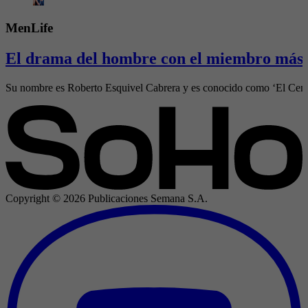
MenLife
El drama del hombre con el miembro más g
Su nombre es Roberto Esquivel Cabrera y es conocido como ‘El Centa
Copyright ©
2026
Publicaciones Semana S.A.