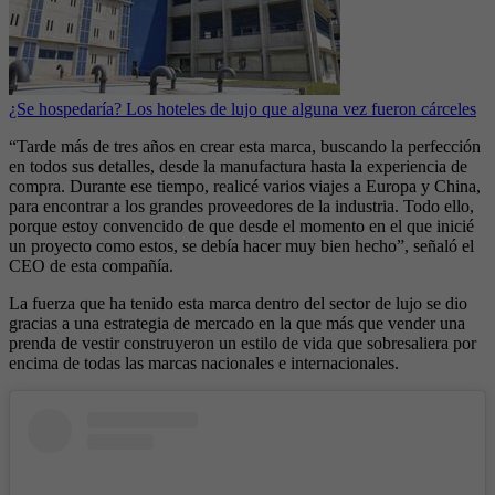
¿Se hospedaría? Los hoteles de lujo que alguna vez fueron cárceles
“Tarde más de tres años en crear esta marca, buscando la perfección
en todos sus detalles, desde la manufactura hasta la experiencia de
compra. Durante ese tiempo, realicé varios viajes a Europa y China,
para encontrar a los grandes proveedores de la industria. Todo ello,
porque estoy convencido de que desde el momento en el que inicié
un proyecto como estos, se debía hacer muy bien hecho”, señaló el
CEO de esta compañía.
La fuerza que ha tenido esta marca dentro del sector de lujo se dio
gracias a una estrategia de mercado en la que más que vender una
prenda de vestir construyeron un estilo de vida que sobresaliera por
encima de todas las marcas nacionales e internacionales.