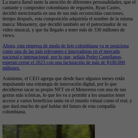
La marca llamó tanto la atención de diferentes personalidades, que el
cantante y compositor colombiano de reguetón, Ryan Castro,
decidió mencionarla en una de sus más reconocidas canciones,
tiempo después, esta composición adquiriría el nombre de la misma
marca: Monastery, que decidió también ser el patrocinador de su
video musical, y que ha llegado a tener más de 330 millones de
views.
Ahora, esta empresa de moda de lujo colombiana ya se posiciona
como una de las más relevantes e innovadoras en el mercado
nacional e internacional, por lo que, señala Pedro Castellanos,
esperan cerrar el 2023 con una facturación de más de $100.000
millones.
Asimismo, el CEO agrega que desde hace algunos meses están
impulsando una estrategia de innovación digital, por lo que
decidieron sacar su propio NFT en el Metaverso con una de sus
gorras más icónicas, lo que les va a permitir a los usuarios tener
acceso a varios beneficios tanto en el mundo virtual como el real, y
que dará mucho de qué hablar del futuro de esta compañía
colombiana.