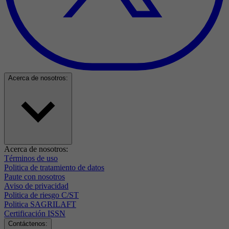
Acerca de nosotros:
Acerca de nosotros:
Términos de uso
Politica de tratamiento de datos
Paute con nosotros
Aviso de privacidad
Politica de riesgo C/ST
Politica SAGRILAFT
Certificación ISSN
Contáctenos: