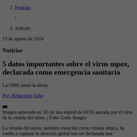
Noticias
/
Artículo
15 de agosto de 2024
Noticias
5 datos importantes sobre el virus mpox,
declarada como emergencia sanitaria
La OMS lanzó la alerta.
Por:
Redacción Soho
Imagen generada en 3D de una espiral de ADN atacada por el virus
de la viruela del simio.
| Foto:
Getty Images
La viruela del mono, también conocida como viruela símica, ha
vuelto a capturar la atención global tras ser declarada una