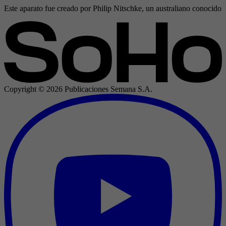
Este aparato fue creado por Philip Nitschke, un australiano conocido 
Copyright ©
2026
Publicaciones Semana S.A.