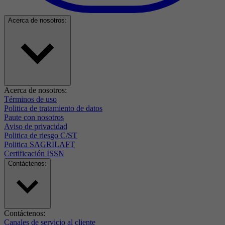
Acerca de nosotros:
Acerca de nosotros:
Términos de uso
Politica de tratamiento de datos
Paute con nosotros
Aviso de privacidad
Politica de riesgo C/ST
Politica SAGRILAFT
Certificación ISSN
Contáctenos:
Contáctenos:
Canales de servicio al cliente