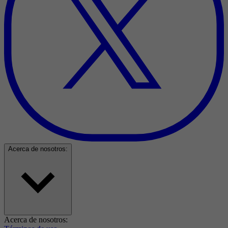
Acerca de nosotros:
Acerca de nosotros: