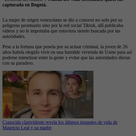
capturada en Bogotá.
La mujer de origen venezolano se dio a conocer no solo por su
peligroso prontuario sino por la red social Tiktok, allí publicaba
videos y no le importaba que estuviera siendo buscada por las
autoridades.
Pese a la fortuna que poseía por su actuar criminal, la joven de 26
años habría elegido vivir en una humilde vivienda de Usme para así
poderse mimetizar entre la gente y evitar que las autoridades dieran
con su paradero.
Conocida clarividente revela los últimos instantes de vida de
Mauricio Leal y su madre