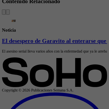
Contenido Relacionado
Noticia
El desespero de Garavito al enterarse que 
El asesino serial lleva varios años con la enfermedad que ya le arrebat
Copyright ©
2026
Publicaciones Semana S.A.