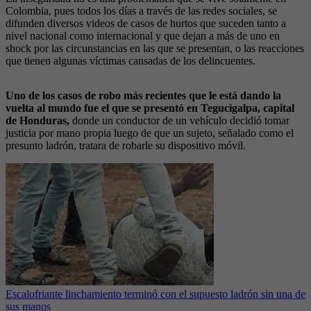
Colombia, pues todos los días a través de las redes sociales, se
difunden diversos videos de casos de hurtos que suceden tanto a
nivel nacional como internacional y que dejan a más de uno en
shock por las circunstancias en las que se presentan, o las reacciones
que tienen algunas víctimas cansadas de los delincuentes.
Uno de los casos de robo más recientes que le está dando la
vuelta al mundo fue el que se presentó en Tegucigalpa, capital
de Honduras,
donde un conductor de un vehículo decidió tomar
justicia por mano propia luego de que un sujeto, señalado como el
presunto ladrón, tratara de robarle su dispositivo móvil.
Escalofriante linchamiento terminó con el supuesto ladrón sin una de
sus manos