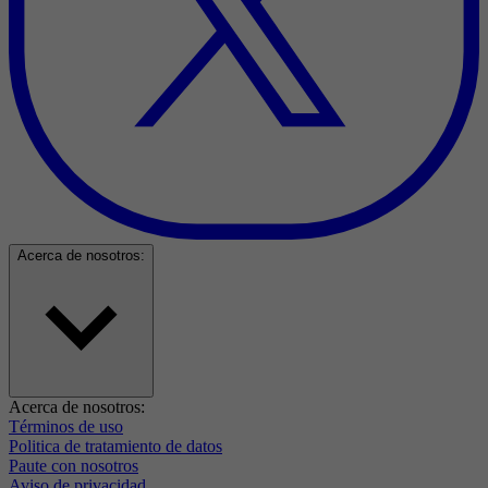
Acerca de nosotros:
Acerca de nosotros:
Términos de uso
Politica de tratamiento de datos
Paute con nosotros
Aviso de privacidad