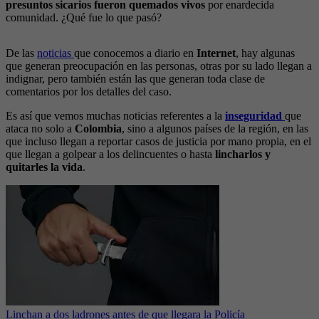
presuntos sicarios fueron quemados vivos
por enardecida
comunidad. ¿Qué fue lo que pasó?
De las
noticias
que conocemos a diario en
Internet
, hay algunas
que generan preocupación en las personas, otras por su lado llegan a
indignar, pero también están las que generan toda clase de
comentarios por los detalles del caso.
Es así que vemos muchas noticias referentes a la
inseguridad
que
ataca no solo a
Colombia
, sino a algunos países de la región, en las
que incluso llegan a reportar casos de justicia por mano propia, en el
que llegan a golpear a los delincuentes o hasta
lincharlos y
quitarles la vida
.
Linchan a dos ladrones antes de que llegara la Policía