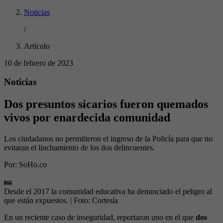
Noticias
/
Artículo
10 de febrero de 2023
Noticias
Dos presuntos sicarios fueron quemados
vivos por enardecida comunidad
Los ciudadanos no permitieron el ingreso de la Policía para que no
evitaran el linchamiento de los dos delincuentes.
Por:
SoHo.co
Desde el 2017 la comunidad educativa ha denunciado el peligro al
que están expuestos.
| Foto:
Cortesía
En un reciente caso de inseguridad, reportaron uno en el que
dos