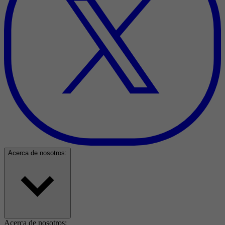
Acerca de nosotros:
Acerca de nosotros: