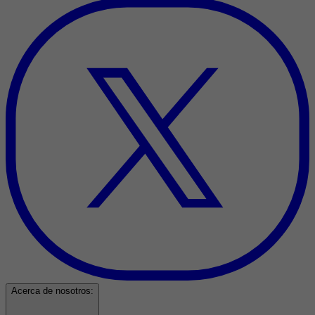
Acerca de nosotros: