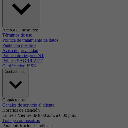
Acerca de nosotros:
Términos de uso
Politica de tratamiento de datos
Paute con nosotros
Aviso de privacidad
Politica de riesgo C/ST
Politica SAGRILAFT
Certificación ISSN
Contáctenos:
Contáctenos:
Canales de servicio al cliente
Horarios de atención
Lunes a Viernes de 8:00 a.m. a 6:00 p.m.
Trabaje con nosotros
Para notificaciones judiciales