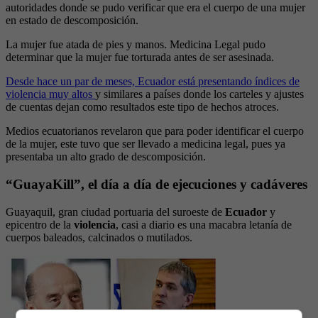
autoridades donde se pudo verificar que era el cuerpo de una mujer
en estado de descomposición.
La mujer fue atada de pies y manos. Medicina Legal pudo
determinar que la mujer fue torturada antes de ser asesinada.
Desde hace un par de meses, Ecuador está presentando índices de
violencia muy altos
y similares a países donde los carteles y ajustes
de cuentas dejan como resultados este tipo de hechos atroces.
Medios ecuatorianos revelaron que para poder identificar el cuerpo
de la mujer, este tuvo que ser llevado a medicina legal, pues ya
presentaba un alto grado de descomposición.
“GuayaKill”, el día a día de ejecuciones y cadáveres
Guayaquil, gran ciudad portuaria del suroeste de
Ecuador
y
epicentro de la
violencia
, casi a diario es una macabra letanía de
cuerpos baleados, calcinados o mutilados.