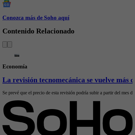
Conozca más de Soho aquí
Contenido Relacionado
Economía
La revisión tecnomecánica se vuelve más ca
Se prevé que el precio de esta revisión podría subir a partir del mes de