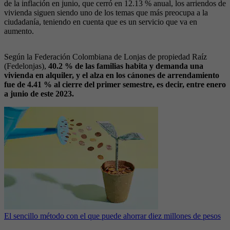
de la inflación en junio, que cerró en 12.13 % anual, los arriendos de
vivienda siguen siendo uno de los temas que más preocupa a la
ciudadanía, teniendo en cuenta que es un servicio que va en
aumento.
Según la Federación Colombiana de Lonjas de propiedad Raíz
(Fedelonjas),
40.2 % de las familias habita y demanda una
vivienda en alquiler, y el alza en los cánones de arrendamiento
fue de 4.41 % al cierre del primer semestre, es decir, entre enero
a junio de este 2023.
El sencillo método con el que puede ahorrar diez millones de pesos