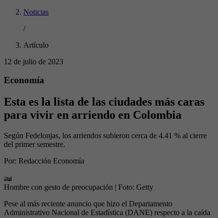
Noticias
/
Artículo
12 de julio de 2023
Economía
Esta es la lista de las ciudades más caras
para vivir en arriendo en Colombia
Según Fedelonjas, los arriendos subieron cerca de 4.41 % al cierre
del primer semestre.
Por:
Redacción Economía
Hombre con gesto de preocupación
| Foto:
Getty
Pese al más reciente anuncio que hizo el Departamento
Administrativo Nacional de Estadística (DANE) respecto a la caída