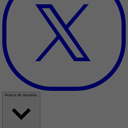
Acerca de nosotros: