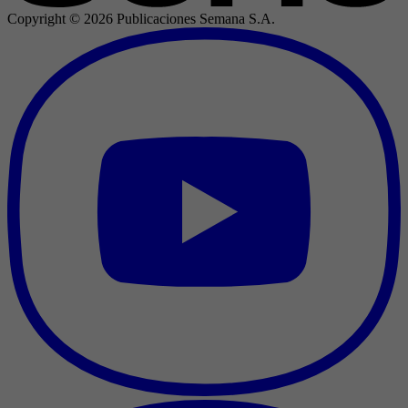
Copyright ©
2026
Publicaciones Semana S.A.